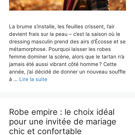
La brume s’installe, les feuilles crissent, l’air
devient frais sur la peau – c’est la saison où le
dressing masculin prend des airs d’Écosse et se
métamorphose. Pourquoi laisser les robes
femme dominer la scène, alors que le tartan n’a
jamais été aussi vibrant côté homme ? Cette
année, j’ai décidé de donner un nouveau souffle
à …
Lire la suite
Robe empire : le choix idéal
pour une invitée de mariage
chic et confortable