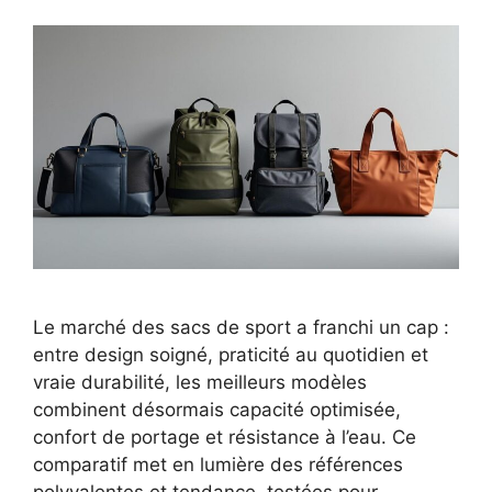
Le marché des sacs de sport a franchi un cap :
entre design soigné, praticité au quotidien et
vraie durabilité, les meilleurs modèles
combinent désormais capacité optimisée,
confort de portage et résistance à l’eau. Ce
comparatif met en lumière des références
polyvalentes et tendance, testées pour