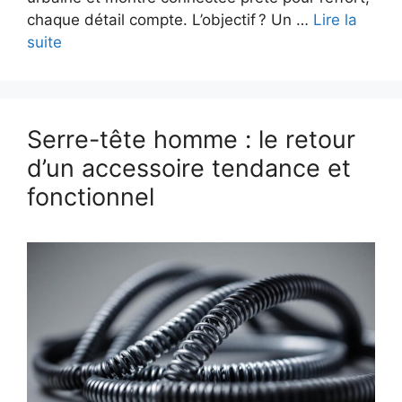
chaque détail compte. L’objectif ? Un …
Lire la
suite
Serre-tête homme : le retour
d’un accessoire tendance et
fonctionnel