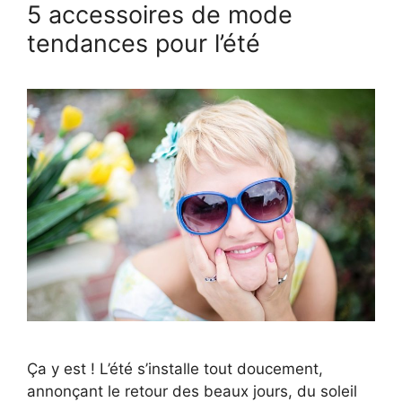
5 accessoires de mode
tendances pour l’été
Ça y est ! L’été s’installe tout doucement,
annonçant le retour des beaux jours, du soleil