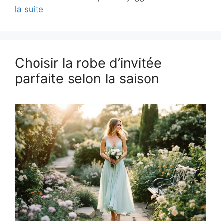
la suite
Choisir la robe d’invitée
parfaite selon la saison