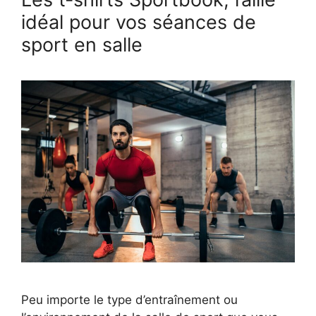
idéal pour vos séances de
sport en salle
Peu importe le type d’entraînement ou