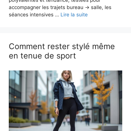
accompagner les trajets bureau → salle, les
séances intensives …
Lire la suite
Comment rester stylé même
en tenue de sport