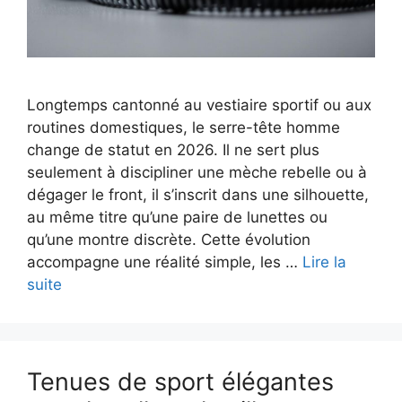
Longtemps cantonné au vestiaire sportif ou aux
routines domestiques, le serre-tête homme
change de statut en 2026. Il ne sert plus
seulement à discipliner une mèche rebelle ou à
dégager le front, il s’inscrit dans une silhouette,
au même titre qu’une paire de lunettes ou
qu’une montre discrète. Cette évolution
accompagne une réalité simple, les …
Lire la
suite
Tenues de sport élégantes