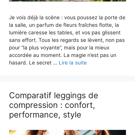
Je vois déjà la scène : vous poussez la porte de
la salle, un parfum de fleurs fraîches flotte, la
lumière caresse les tables, et vos pas glissent
sans effort. Tous les regards se lèvent, non pas
pour “la plus voyante”, mais pour la mieux
accordée au moment. La magie n’est pas un
hasard. Le secret …
Lire la suite
Comparatif leggings de
compression : confort,
performance, style