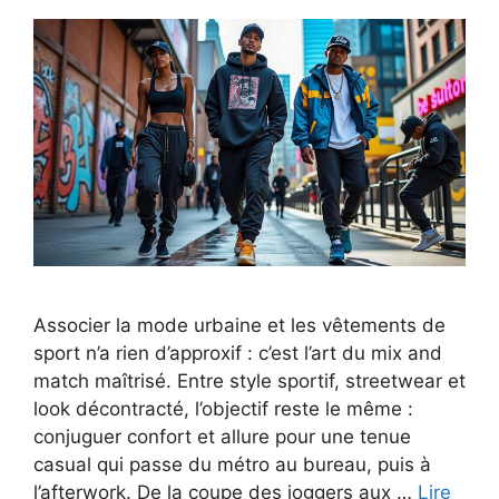
Associer la mode urbaine et les vêtements de
sport n’a rien d’approxif : c’est l’art du mix and
match maîtrisé. Entre style sportif, streetwear et
look décontracté, l’objectif reste le même :
conjuguer confort et allure pour une tenue
casual qui passe du métro au bureau, puis à
l’afterwork. De la coupe des joggers aux …
Lire