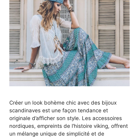
Créer un look bohème chic avec des bijoux
scandinaves est une façon tendance et
originale d’afficher son style. Les accessoires
nordiques, empreints de l’histoire viking, offrent
un mélange unique de simplicité et de