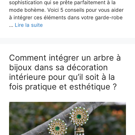
sophistication qui se prête parfaitement à la
mode bohème. Voici 5 conseils pour vous aider
à intégrer ces éléments dans votre garde-robe
…
Lire la suite
Comment intégrer un arbre à
bijoux dans sa décoration
intérieure pour qu’il soit à la
fois pratique et esthétique ?