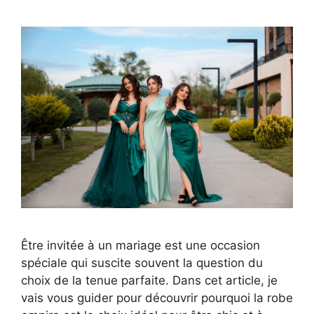
Être invitée à un mariage est une occasion
spéciale qui suscite souvent la question du
choix de la tenue parfaite. Dans cet article, je
vais vous guider pour découvrir pourquoi la robe