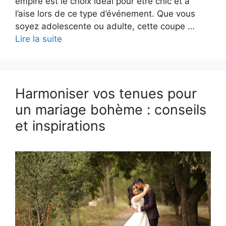
empire est le choix idéal pour être chic et à
l’aise lors de ce type d’événement. Que vous
soyez adolescente ou adulte, cette coupe …
Lire la suite
Harmoniser vos tenues pour
un mariage bohème : conseils
et inspirations