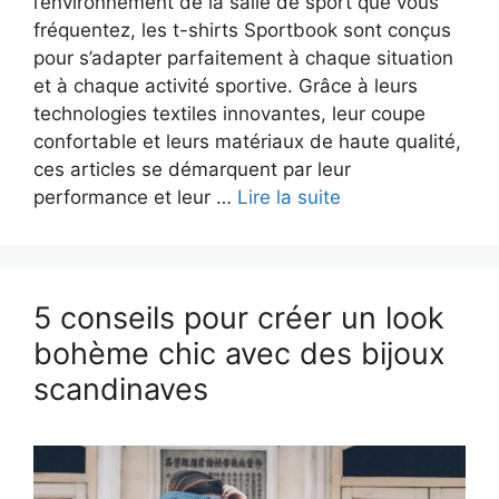
l’environnement de la salle de sport que vous
fréquentez, les t-shirts Sportbook sont conçus
pour s’adapter parfaitement à chaque situation
et à chaque activité sportive. Grâce à leurs
technologies textiles innovantes, leur coupe
confortable et leurs matériaux de haute qualité,
ces articles se démarquent par leur
performance et leur …
Lire la suite
5 conseils pour créer un look
bohème chic avec des bijoux
scandinaves