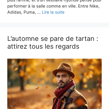
performer à la salle comme en ville. Entre Nike,
Adidas, Puma, …
Lire la suite
L’automne se pare de tartan :
attirez tous les regards