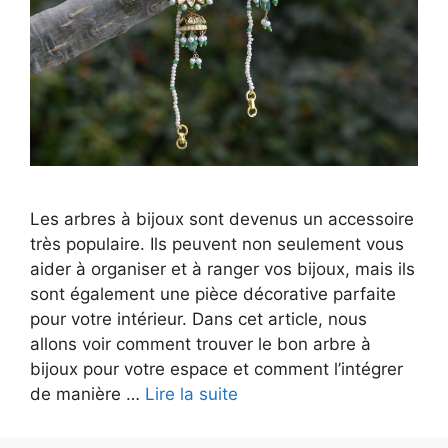
Les arbres à bijoux sont devenus un accessoire
très populaire. Ils peuvent non seulement vous
aider à organiser et à ranger vos bijoux, mais ils
sont également une pièce décorative parfaite
pour votre intérieur. Dans cet article, nous
allons voir comment trouver le bon arbre à
bijoux pour votre espace et comment l’intégrer
de manière …
Lire la suite