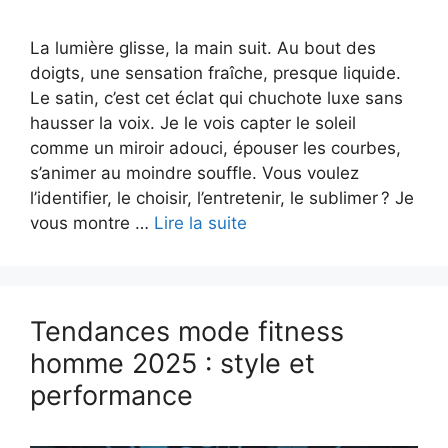
La lumière glisse, la main suit. Au bout des
doigts, une sensation fraîche, presque liquide.
Le satin, c’est cet éclat qui chuchote luxe sans
hausser la voix. Je le vois capter le soleil
comme un miroir adouci, épouser les courbes,
s’animer au moindre souffle. Vous voulez
l’identifier, le choisir, l’entretenir, le sublimer ? Je
vous montre …
Lire la suite
Tendances mode fitness
homme 2025 : style et
performance