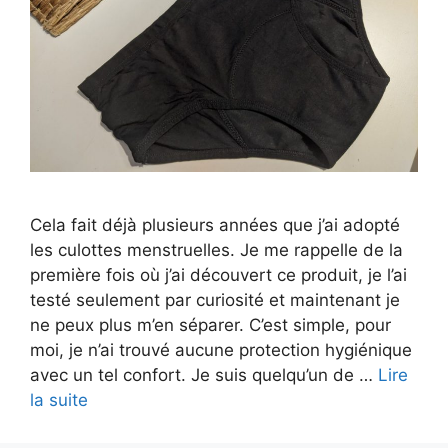
Cela fait déjà plusieurs années que j’ai adopté
les culottes menstruelles. Je me rappelle de la
première fois où j’ai découvert ce produit, je l’ai
testé seulement par curiosité et maintenant je
ne peux plus m’en séparer. C’est simple, pour
moi, je n’ai trouvé aucune protection hygiénique
avec un tel confort. Je suis quelqu’un de …
Lire
la suite