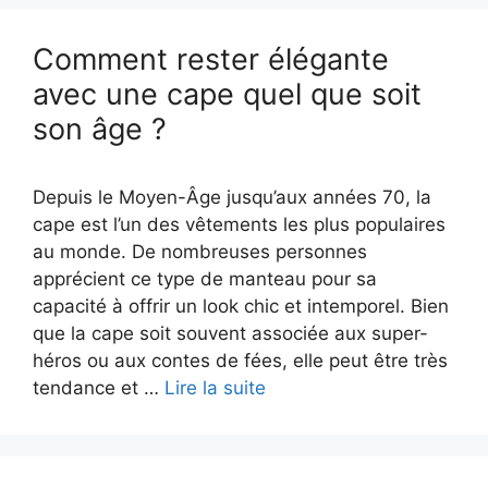
Comment rester élégante
avec une cape quel que soit
son âge ?
Depuis le Moyen-Âge jusqu’aux années 70, la
cape est l’un des vêtements les plus populaires
au monde. De nombreuses personnes
apprécient ce type de manteau pour sa
capacité à offrir un look chic et intemporel. Bien
que la cape soit souvent associée aux super-
héros ou aux contes de fées, elle peut être très
tendance et …
Lire la suite