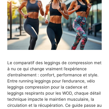
Le comparatif des leggings de compression met
à nu ce qui change vraiment l’expérience
d’entraînement : confort, performance et style.
Entre running leggings pour l’endurance, vélo
leggings compression pour la cadence et
leggings respirants pour les WOD, chaque détail
technique impacte le maintien musculaire, la
circulation et la récupération. Ce guide passe au