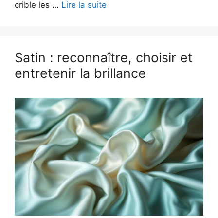
crible les …
Lire la suite
Satin : reconnaître, choisir et
entretenir la brillance