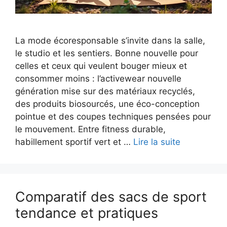
La mode écoresponsable s’invite dans la salle,
le studio et les sentiers. Bonne nouvelle pour
celles et ceux qui veulent bouger mieux et
consommer moins : l’activewear nouvelle
génération mise sur des matériaux recyclés,
des produits biosourcés, une éco-conception
pointue et des coupes techniques pensées pour
le mouvement. Entre fitness durable,
habillement sportif vert et …
Lire la suite
Comparatif des sacs de sport
tendance et pratiques