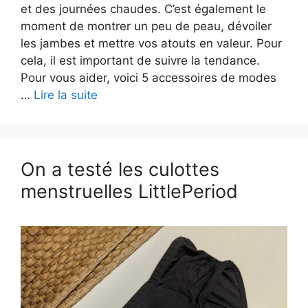
et des journées chaudes. C’est également le
moment de montrer un peu de peau, dévoiler
les jambes et mettre vos atouts en valeur. Pour
cela, il est important de suivre la tendance.
Pour vous aider, voici 5 accessoires de modes
…
Lire la suite
On a testé les culottes
menstruelles LittlePeriod