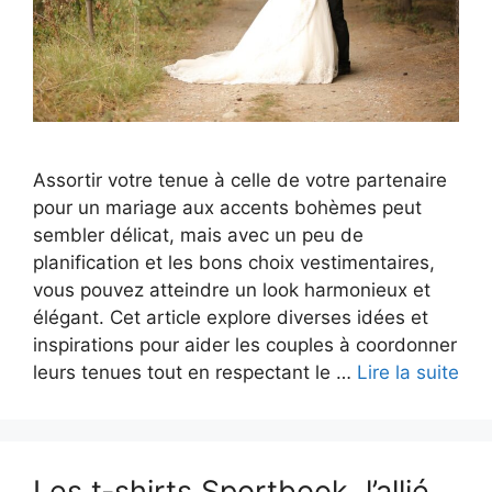
Assortir votre tenue à celle de votre partenaire
pour un mariage aux accents bohèmes peut
sembler délicat, mais avec un peu de
planification et les bons choix vestimentaires,
vous pouvez atteindre un look harmonieux et
élégant. Cet article explore diverses idées et
inspirations pour aider les couples à coordonner
leurs tenues tout en respectant le …
Lire la suite
Les t-shirts Sportbook, l’allié