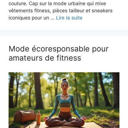
couture. Cap sur la mode urbaine qui mixe
vêtements fitness, pièces tailleur et sneakers
iconiques pour un …
Lire la suite
Mode écoresponsable pour
amateurs de fitness