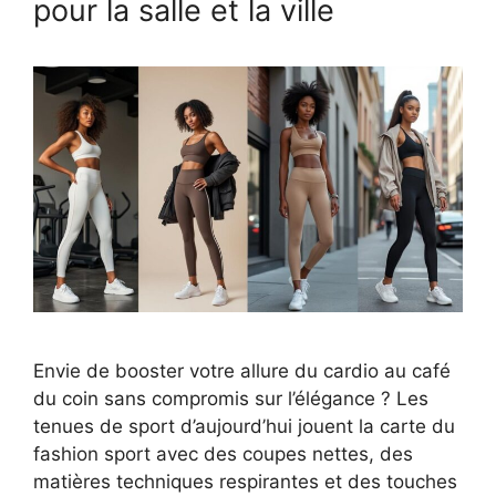
pour la salle et la ville
Envie de booster votre allure du cardio au café
du coin sans compromis sur l’élégance ? Les
tenues de sport d’aujourd’hui jouent la carte du
fashion sport avec des coupes nettes, des
matières techniques respirantes et des touches