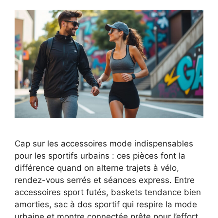
Cap sur les accessoires mode indispensables
pour les sportifs urbains : ces pièces font la
différence quand on alterne trajets à vélo,
rendez-vous serrés et séances express. Entre
accessoires sport futés, baskets tendance bien
amorties, sac à dos sportif qui respire la mode
urbaine et montre connectée prête pour l’effort,