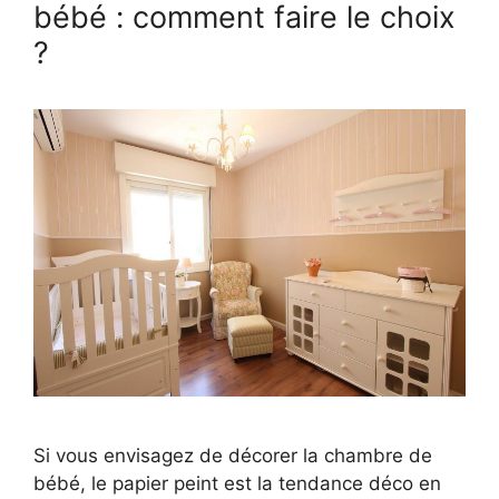
bébé : comment faire le choix
?
Si vous envisagez de décorer la chambre de
bébé, le papier peint est la tendance déco en