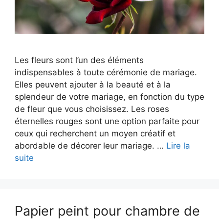
Les fleurs sont l’un des éléments
indispensables à toute cérémonie de mariage.
Elles peuvent ajouter à la beauté et à la
splendeur de votre mariage, en fonction du type
de fleur que vous choisissez. Les roses
éternelles rouges sont une option parfaite pour
ceux qui recherchent un moyen créatif et
abordable de décorer leur mariage. …
Lire la
suite
Papier peint pour chambre de