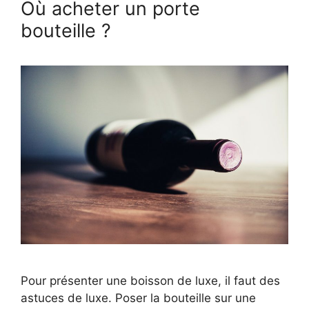
Où acheter un porte
bouteille ?
Pour présenter une boisson de luxe, il faut des
astuces de luxe. Poser la bouteille sur une