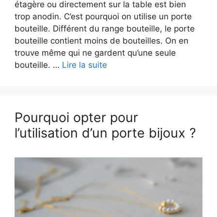
étagère ou directement sur la table est bien
trop anodin. C’est pourquoi on utilise un porte
bouteille. Différent du range bouteille, le porte
bouteille contient moins de bouteilles. On en
trouve même qui ne gardent qu’une seule
bouteille. …
Lire la suite
Pourquoi opter pour
l’utilisation d’un porte bijoux ?