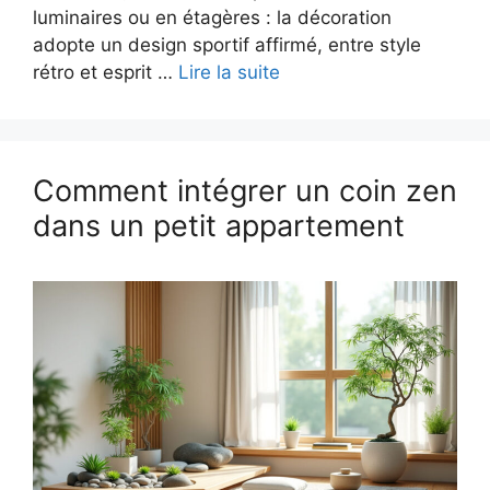
luminaires ou en étagères : la décoration
adopte un design sportif affirmé, entre style
rétro et esprit …
Lire la suite
Comment intégrer un coin zen
dans un petit appartement