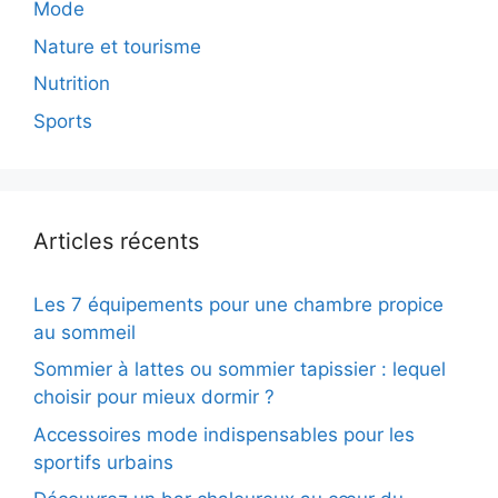
Mode
Nature et tourisme
Nutrition
Sports
Articles récents
Les 7 équipements pour une chambre propice
au sommeil
Sommier à lattes ou sommier tapissier : lequel
choisir pour mieux dormir ?
Accessoires mode indispensables pour les
sportifs urbains