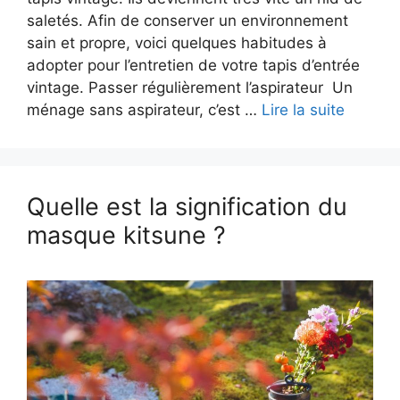
saletés. Afin de conserver un environnement
sain et propre, voici quelques habitudes à
adopter pour l’entretien de votre tapis d’entrée
vintage. Passer régulièrement l’aspirateur Un
ménage sans aspirateur, c’est …
Lire la suite
Quelle est la signification du
masque kitsune ?