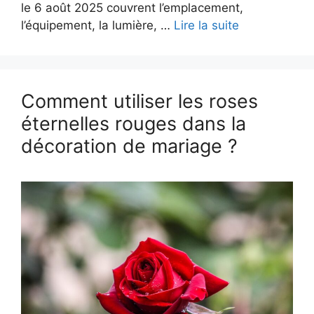
le 6 août 2025 couvrent l’emplacement,
l’équipement, la lumière, …
Lire la suite
Comment utiliser les roses
éternelles rouges dans la
décoration de mariage ?