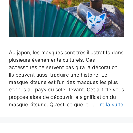
Au japon, les masques sont très illustratifs dans
plusieurs événements culturels. Ces
accessoires ne servent pas qu’à la décoration.
Ils peuvent aussi traduire une histoire. Le
masque kitsune est l’un des masques les plus
connus au pays du soleil levant. Cet article vous
propose alors de découvrir la signification du
masque kitsune. Qu’est-ce que le …
Lire la suite