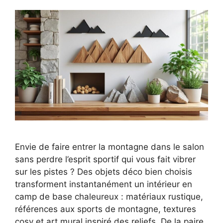
Envie de faire entrer la montagne dans le salon
sans perdre l’esprit sportif qui vous fait vibrer
sur les pistes ? Des objets déco bien choisis
transforment instantanément un intérieur en
camp de base chaleureux : matériaux rustique,
références aux sports de montagne, textures
cosy et art mural inspiré des reliefs. De la paire