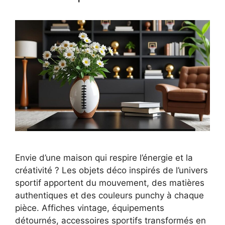
Envie d’une maison qui respire l’énergie et la
créativité ? Les objets déco inspirés de l’univers
sportif apportent du mouvement, des matières
authentiques et des couleurs punchy à chaque
pièce. Affiches vintage, équipements
détournés, accessoires sportifs transformés en