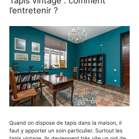
Tapis vintage : comment
l’entretenir ?
Quand on dispose de tapis dans la maison, il
faut y apporter un soin particulier. Surtout les
tapis vintage. Ils deviennent très vite un nid de