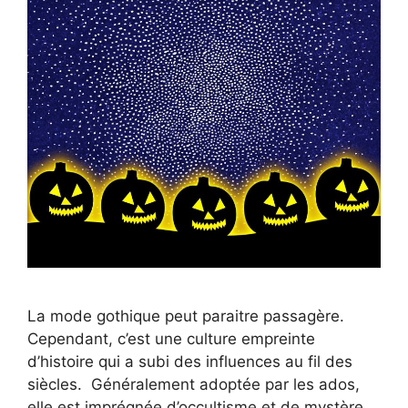
La mode gothique peut paraitre passagère.
Cependant, c’est une culture empreinte
d’histoire qui a subi des influences au fil des
siècles. Généralement adoptée par les ados,
elle est imprégnée d’occultisme et de mystère.