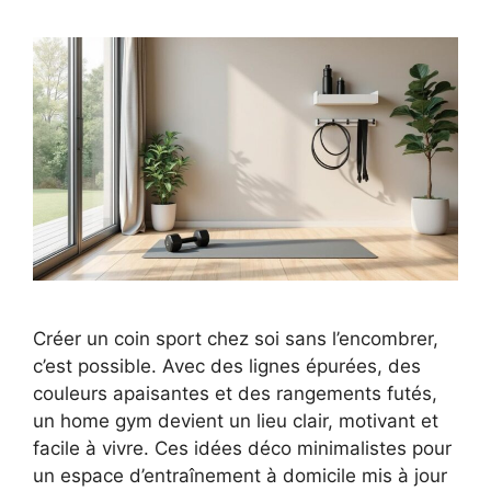
Créer un coin sport chez soi sans l’encombrer,
c’est possible. Avec des lignes épurées, des
couleurs apaisantes et des rangements futés,
un home gym devient un lieu clair, motivant et
facile à vivre. Ces idées déco minimalistes pour
un espace d’entraînement à domicile mis à jour