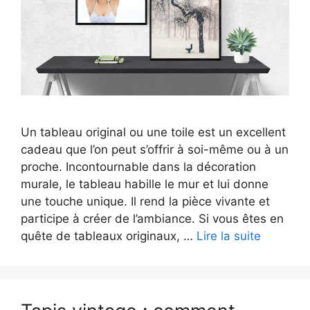
Un tableau original ou une toile est un excellent
cadeau que l’on peut s’offrir à soi-même ou à un
proche. Incontournable dans la décoration
murale, le tableau habille le mur et lui donne
une touche unique. Il rend la pièce vivante et
participe à créer de l’ambiance. Si vous êtes en
quête de tableaux originaux, …
Lire la suite