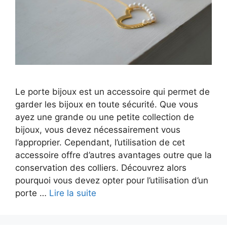
Le porte bijoux est un accessoire qui permet de
garder les bijoux en toute sécurité. Que vous
ayez une grande ou une petite collection de
bijoux, vous devez nécessairement vous
l’approprier. Cependant, l’utilisation de cet
accessoire offre d’autres avantages outre que la
conservation des colliers. Découvrez alors
pourquoi vous devez opter pour l’utilisation d’un
porte …
Lire la suite