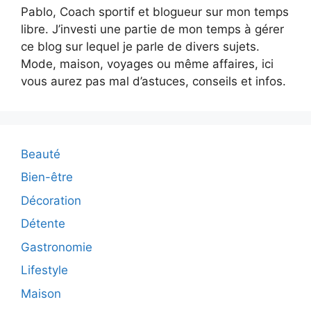
Pablo, Coach sportif et blogueur sur mon temps
libre. J’investi une partie de mon temps à gérer
ce blog sur lequel je parle de divers sujets.
Mode, maison, voyages ou même affaires, ici
vous aurez pas mal d’astuces, conseils et infos.
Beauté
Bien-être
Décoration
Détente
Gastronomie
Lifestyle
Maison