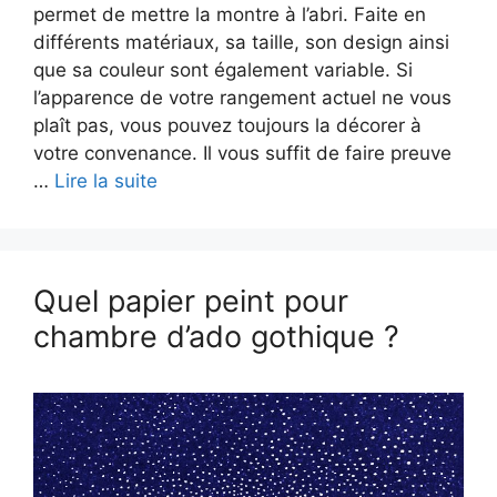
permet de mettre la montre à l’abri. Faite en
différents matériaux, sa taille, son design ainsi
que sa couleur sont également variable. Si
l’apparence de votre rangement actuel ne vous
plaît pas, vous pouvez toujours la décorer à
votre convenance. Il vous suffit de faire preuve
…
Lire la suite
Quel papier peint pour
chambre d’ado gothique ?