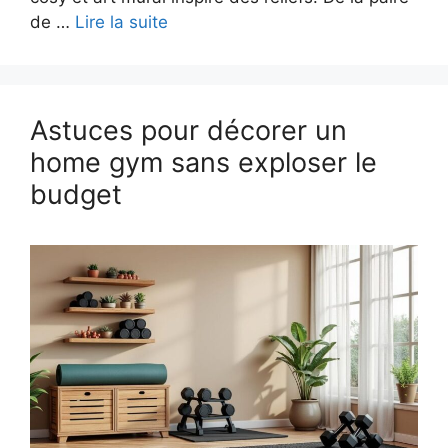
de …
Lire la suite
Astuces pour décorer un
home gym sans exploser le
budget