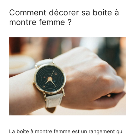
Comment décorer sa boite à
montre femme ?
La boîte à montre femme est un rangement qui