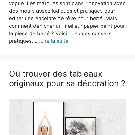
vogue. Les marques sont dans l’innovation avec
des motifs assez ludiques et pratiques pour
éditer une enceinte de rêve pour bébé. Mais
comment dénicher un meilleur papier peint pour
la pièce de bébé ? Voici quelques conseils
pratiques. …
Lire la suite
Où trouver des tableaux
originaux pour sa décoration ?