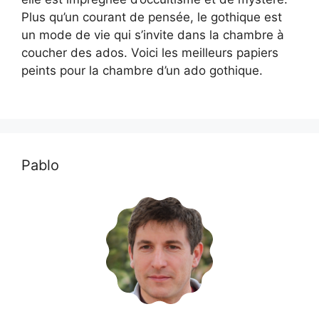
Plus qu’un courant de pensée, le gothique est
un mode de vie qui s’invite dans la chambre à
coucher des ados. Voici les meilleurs papiers
peints pour la chambre d’un ado gothique.
Pablo