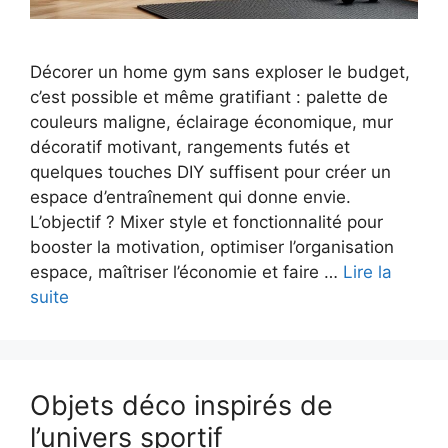
Décorer un home gym sans exploser le budget,
c’est possible et même gratifiant : palette de
couleurs maligne, éclairage économique, mur
décoratif motivant, rangements futés et
quelques touches DIY suffisent pour créer un
espace d’entraînement qui donne envie.
L’objectif ? Mixer style et fonctionnalité pour
booster la motivation, optimiser l’organisation
espace, maîtriser l’économie et faire …
Lire la
suite
Objets déco inspirés de
l’univers sportif