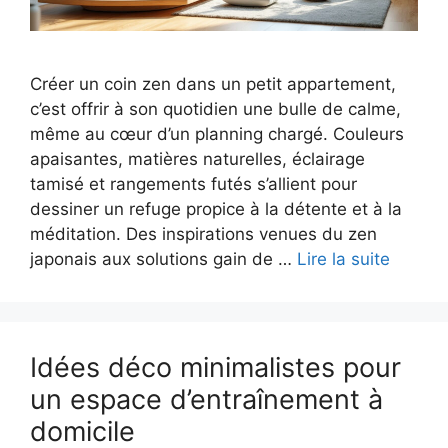
Créer un coin zen dans un petit appartement,
c’est offrir à son quotidien une bulle de calme,
même au cœur d’un planning chargé. Couleurs
apaisantes, matières naturelles, éclairage
tamisé et rangements futés s’allient pour
dessiner un refuge propice à la détente et à la
méditation. Des inspirations venues du zen
japonais aux solutions gain de …
Lire la suite
Idées déco minimalistes pour
un espace d’entraînement à
domicile