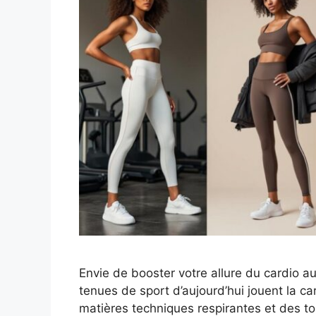
Envie de booster votre allure du cardio a
tenues de sport d’aujourd’hui jouent la c
matières techniques respirantes et des t