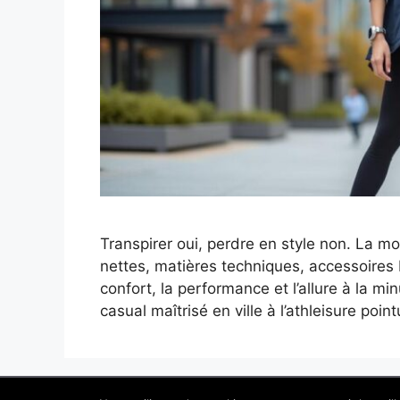
Transpirer oui, perdre en style non. La m
nettes, matières techniques, accessoires
confort, la performance et l’allure à la mi
casual maîtrisé en ville à l’athleisure poi