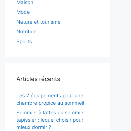
Maison
Mode
Nature et tourisme
Nutrition
Sports
Articles récents
Les 7 équipements pour une
chambre propice au sommeil
Sommier à lattes ou sommier
tapissier : lequel choisir pour
mieux dormir ?