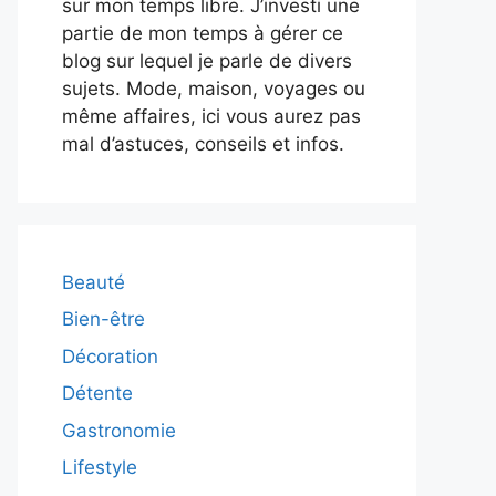
sur mon temps libre. J’investi une
partie de mon temps à gérer ce
blog sur lequel je parle de divers
sujets. Mode, maison, voyages ou
même affaires, ici vous aurez pas
mal d’astuces, conseils et infos.
Beauté
Bien-être
Décoration
Détente
Gastronomie
Lifestyle