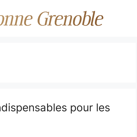
dispensables pour les