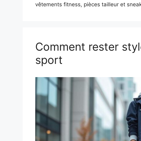
vêtements fitness, pièces tailleur et sne
Comment rester sty
sport