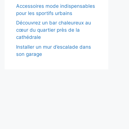
Accessoires mode indispensables
pour les sportifs urbains
Découvrez un bar chaleureux au
cœur du quartier près de la
cathédrale
Installer un mur d’escalade dans
son garage