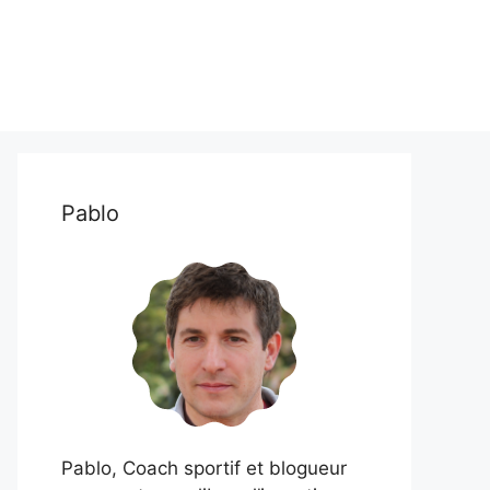
Pablo
Pablo, Coach sportif et blogueur