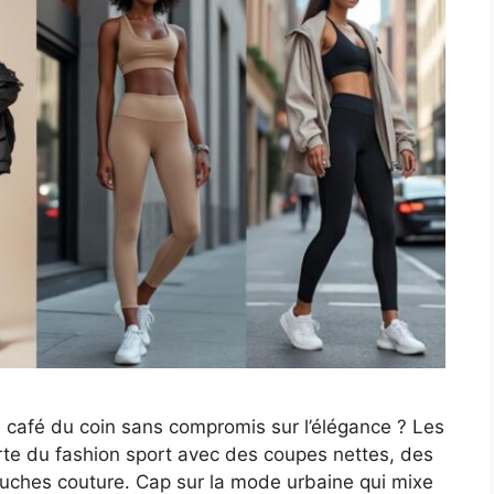
u café du coin sans compromis sur l’élégance ? Les
arte du fashion sport avec des coupes nettes, des
ouches couture. Cap sur la mode urbaine qui mixe