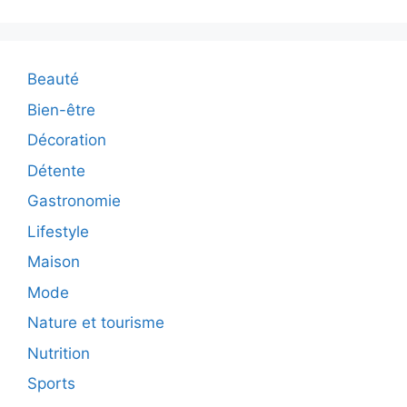
Beauté
Bien-être
Décoration
Détente
Gastronomie
Lifestyle
Maison
Mode
Nature et tourisme
Nutrition
Sports