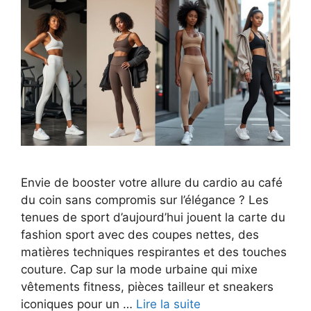
Envie de booster votre allure du cardio au café
du coin sans compromis sur l’élégance ? Les
tenues de sport d’aujourd’hui jouent la carte du
fashion sport avec des coupes nettes, des
matières techniques respirantes et des touches
couture. Cap sur la mode urbaine qui mixe
vêtements fitness, pièces tailleur et sneakers
iconiques pour un …
Lire la suite