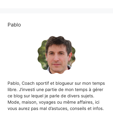
Pablo
Pablo, Coach sportif et blogueur sur mon temps
libre. J’investi une partie de mon temps à gérer
ce blog sur lequel je parle de divers sujets.
Mode, maison, voyages ou même affaires, ici
vous aurez pas mal d’astuces, conseils et infos.