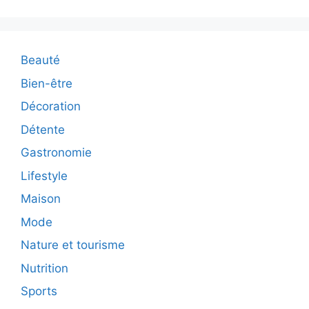
Beauté
Bien-être
Décoration
Détente
Gastronomie
Lifestyle
Maison
Mode
Nature et tourisme
Nutrition
Sports