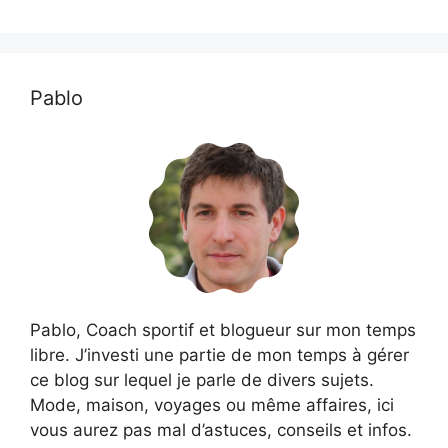
Pablo
Pablo, Coach sportif et blogueur sur mon temps
libre. J’investi une partie de mon temps à gérer
ce blog sur lequel je parle de divers sujets.
Mode, maison, voyages ou même affaires, ici
vous aurez pas mal d’astuces, conseils et infos.