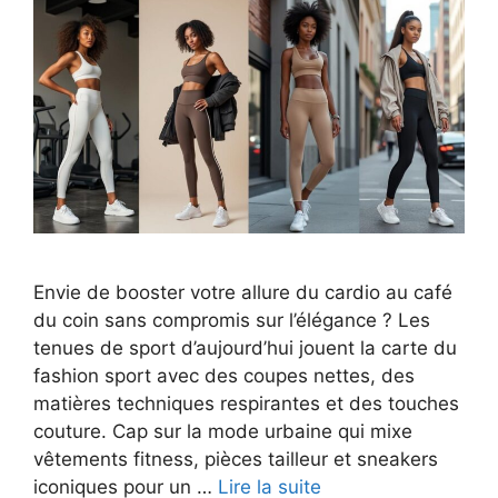
Envie de booster votre allure du cardio au café
du coin sans compromis sur l’élégance ? Les
tenues de sport d’aujourd’hui jouent la carte du
fashion sport avec des coupes nettes, des
matières techniques respirantes et des touches
couture. Cap sur la mode urbaine qui mixe
vêtements fitness, pièces tailleur et sneakers
iconiques pour un …
Lire la suite