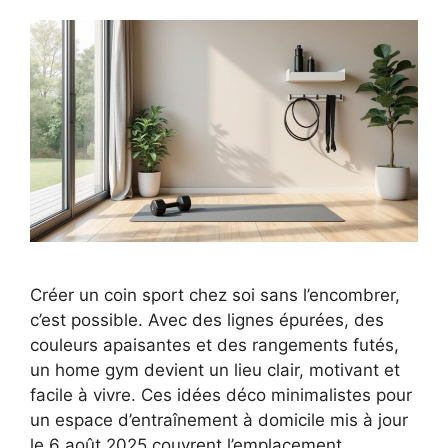
Créer un coin sport chez soi sans l’encombrer,
c’est possible. Avec des lignes épurées, des
couleurs apaisantes et des rangements futés,
un home gym devient un lieu clair, motivant et
facile à vivre. Ces idées déco minimalistes pour
un espace d’entraînement à domicile mis à jour
le 6 août 2025 couvrent l’emplacement,