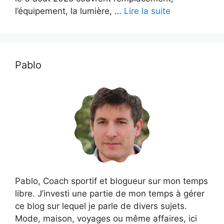
l’équipement, la lumière, …
Lire la suite
Pablo
Pablo, Coach sportif et blogueur sur mon temps
libre. J’investi une partie de mon temps à gérer
ce blog sur lequel je parle de divers sujets.
Mode, maison, voyages ou même affaires, ici