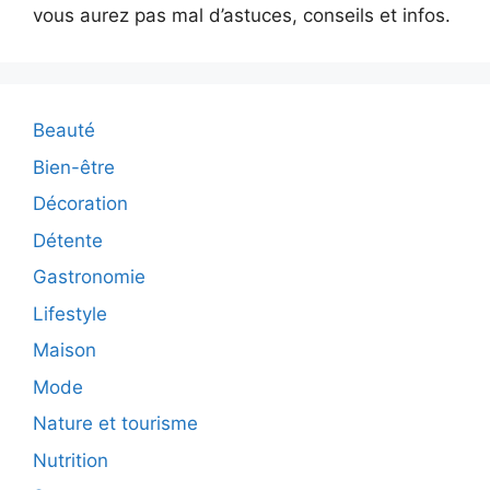
vous aurez pas mal d’astuces, conseils et infos.
Beauté
Bien-être
Décoration
Détente
Gastronomie
Lifestyle
Maison
Mode
Nature et tourisme
Nutrition