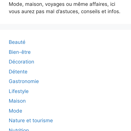
Mode, maison, voyages ou même affaires, ici
vous aurez pas mal d’astuces, conseils et infos.
Beauté
Bien-être
Décoration
Détente
Gastronomie
Lifestyle
Maison
Mode
Nature et tourisme
Nutrition