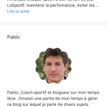
L’objectif: maintenir la performance, éviter les …
Lire la suite
Pablo
Pablo, Coach sportif et blogueur sur mon temps
libre. J’investi une partie de mon temps à gérer
ce blog sur lequel je parle de divers sujets.