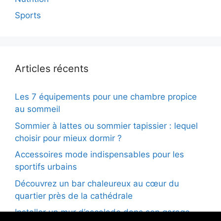
Sports
Articles récents
Les 7 équipements pour une chambre propice
au sommeil
Sommier à lattes ou sommier tapissier : lequel
choisir pour mieux dormir ?
Accessoires mode indispensables pour les
sportifs urbains
Découvrez un bar chaleureux au cœur du
quartier près de la cathédrale
Installer un mur d’escalade dans son garage