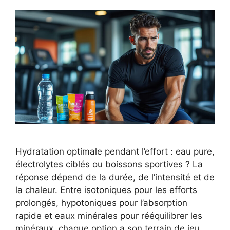
Hydratation optimale pendant l’effort : eau pure,
électrolytes ciblés ou boissons sportives ? La
réponse dépend de la durée, de l’intensité et de
la chaleur. Entre isotoniques pour les efforts
prolongés, hypotoniques pour l’absorption
rapide et eaux minérales pour rééquilibrer les
minéraux, chaque option a son terrain de jeu.