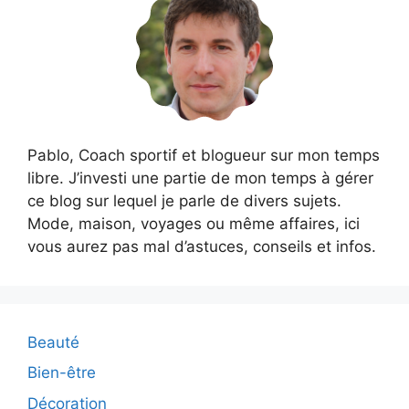
Pablo, Coach sportif et blogueur sur mon temps
libre. J’investi une partie de mon temps à gérer
ce blog sur lequel je parle de divers sujets.
Mode, maison, voyages ou même affaires, ici
vous aurez pas mal d’astuces, conseils et infos.
Beauté
Bien-être
Décoration