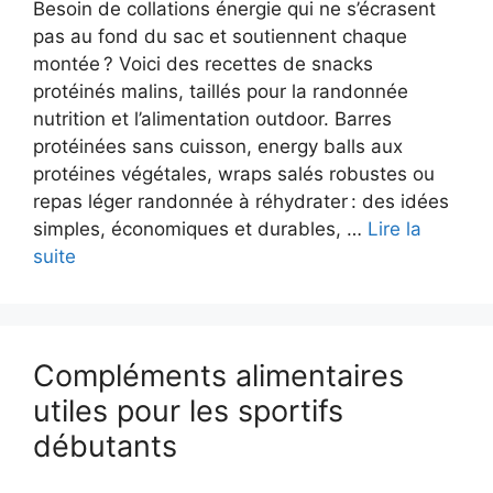
Besoin de collations énergie qui ne s’écrasent
pas au fond du sac et soutiennent chaque
montée ? Voici des recettes de snacks
protéinés malins, taillés pour la randonnée
nutrition et l’alimentation outdoor. Barres
protéinées sans cuisson, energy balls aux
protéines végétales, wraps salés robustes ou
repas léger randonnée à réhydrater : des idées
simples, économiques et durables, …
Lire la
suite
Compléments alimentaires
utiles pour les sportifs
débutants