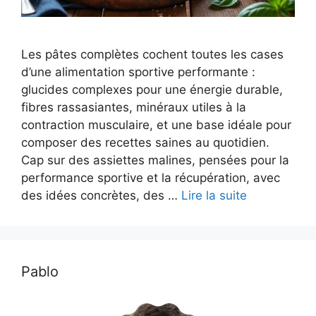
Les pâtes complètes cochent toutes les cases
d’une alimentation sportive performante :
glucides complexes pour une énergie durable,
fibres rassasiantes, minéraux utiles à la
contraction musculaire, et une base idéale pour
composer des recettes saines au quotidien.
Cap sur des assiettes malines, pensées pour la
performance sportive et la récupération, avec
des idées concrètes, des …
Lire la suite
Pablo