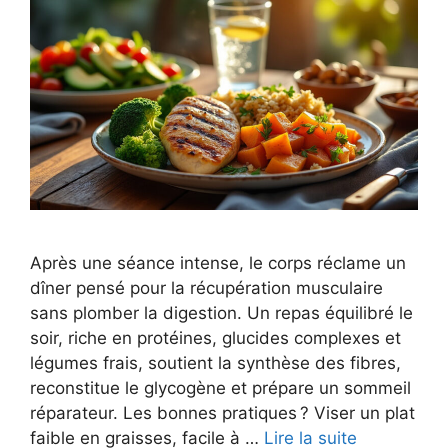
Après une séance intense, le corps réclame un
dîner pensé pour la récupération musculaire
sans plomber la digestion. Un repas équilibré le
soir, riche en protéines, glucides complexes et
légumes frais, soutient la synthèse des fibres,
reconstitue le glycogène et prépare un sommeil
réparateur. Les bonnes pratiques ? Viser un plat
faible en graisses, facile à …
Lire la suite