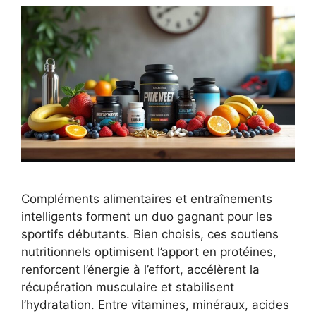
Compléments alimentaires et entraînements
intelligents forment un duo gagnant pour les
sportifs débutants. Bien choisis, ces soutiens
nutritionnels optimisent l’apport en protéines,
renforcent l’énergie à l’effort, accélèrent la
récupération musculaire et stabilisent
l’hydratation. Entre vitamines, minéraux, acides