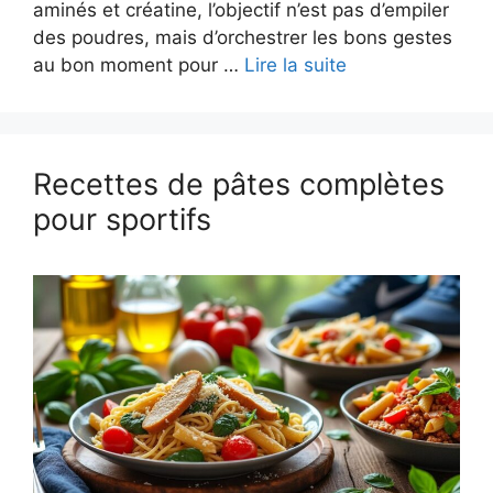
aminés et créatine, l’objectif n’est pas d’empiler
des poudres, mais d’orchestrer les bons gestes
au bon moment pour …
Lire la suite
Recettes de pâtes complètes
pour sportifs