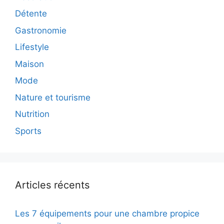
Détente
Gastronomie
Lifestyle
Maison
Mode
Nature et tourisme
Nutrition
Sports
Articles récents
Les 7 équipements pour une chambre propice