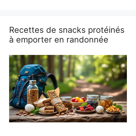
Recettes de snacks protéinés
à emporter en randonnée