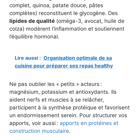
complet, quinoa, patate douce, pâtes
complètes) reconstituent le glycogène. Des
lipides de qualité
(oméga-3, avocat, huile de
colza) modèrent l’inflammation et soutiennent
l’équilibre hormonal.
Lire aussi :
Organisation optimale de sa
cuisine pour préparer ses repas healthy
Ne pas oublier les « petits » acteurs :
magnésium, potassium et antioxydants. Ils
aident nerfs et muscles à se relâcher,
participent à la synthèse protéique et favorisent
un endormissement serein. Pour structurer vos
apports, voir aussi :
apports en protéines et
construction musculaire
.