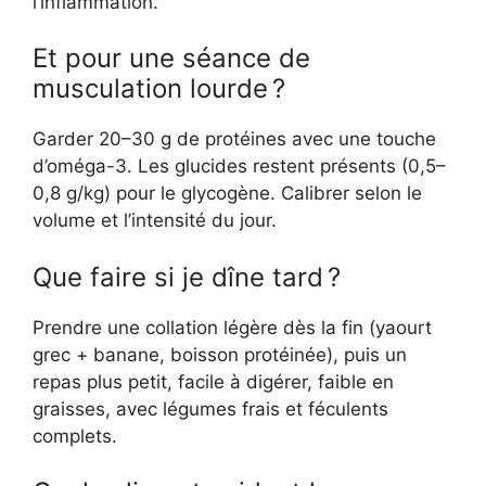
l’inflammation.
Et pour une séance de
musculation lourde ?
Garder 20–30 g de protéines avec une touche
d’oméga-3. Les glucides restent présents (0,5–
0,8 g/kg) pour le glycogène. Calibrer selon le
volume et l’intensité du jour.
Que faire si je dîne tard ?
Prendre une collation légère dès la fin (yaourt
grec + banane, boisson protéinée), puis un
repas plus petit, facile à digérer, faible en
graisses, avec légumes frais et féculents
complets.