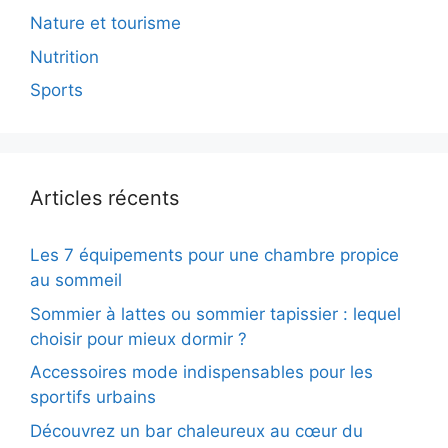
Nature et tourisme
Nutrition
Sports
Articles récents
Les 7 équipements pour une chambre propice
au sommeil
Sommier à lattes ou sommier tapissier : lequel
choisir pour mieux dormir ?
Accessoires mode indispensables pour les
sportifs urbains
Découvrez un bar chaleureux au cœur du