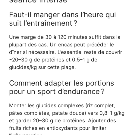
Faut-il manger dans l’heure qui
suit l’entraînement ?
Une marge de 30 à 120 minutes suffit dans la
plupart des cas. Un encas peut précéder le
dîner si nécessaire. L’essentiel reste de couvrir
~20–30 g de protéines et 0,5–1 g de
glucides/kg sur cette plage.
Comment adapter les portions
pour un sport d’endurance ?
Monter les glucides complexes (riz complet,
pâtes complètes, patate douce) vers 0,8–1 g/kg
et garder 20–30 g de protéines. Ajouter des
fruits riches en antioxydants pour limiter