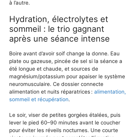
à l’autre.
Hydration, électrolytes et
sommeil : le trio gagnant
après une séance intense
Boire avant d’avoir soif change la donne. Eau
plate ou gazeuse, pincée de sel si la séance a
été longue et chaude, et sources de
magnésium/potassium pour apaiser le système
neuromusculaire. Ce dossier connecte
alimentation et nuits réparatrices :
alimentation,
sommeil et récupération
.
Le soir, viser de petites gorgées étalées, puis
lever le pied 60–90 minutes avant le coucher
pour éviter les réveils nocturnes. Une courte