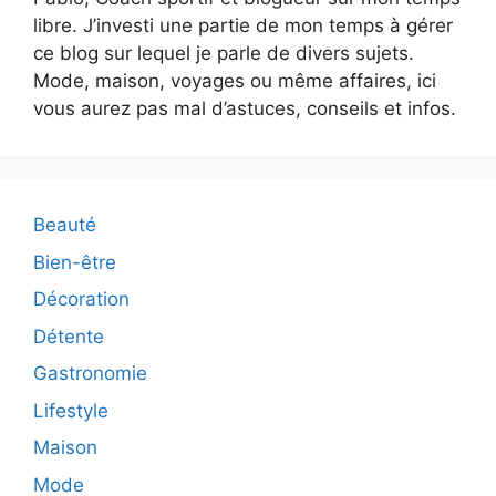
libre. J’investi une partie de mon temps à gérer
ce blog sur lequel je parle de divers sujets.
Mode, maison, voyages ou même affaires, ici
vous aurez pas mal d’astuces, conseils et infos.
Beauté
Bien-être
Décoration
Détente
Gastronomie
Lifestyle
Maison
Mode