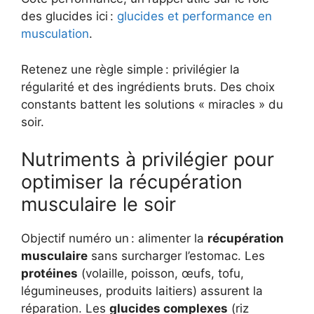
des glucides ici :
glucides et performance en
musculation
.
Retenez une règle simple : privilégier la
régularité et des ingrédients bruts. Des choix
constants battent les solutions « miracles » du
soir.
Nutriments à privilégier pour
optimiser la récupération
musculaire le soir
Objectif numéro un : alimenter la
récupération
musculaire
sans surcharger l’estomac. Les
protéines
(volaille, poisson, œufs, tofu,
légumineuses, produits laitiers) assurent la
réparation. Les
glucides complexes
(riz