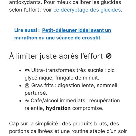
antioxydants. Pour mieux calibrer les glucides
selon l’effort : voir
ce décryptage des glucides
.
Lire aussi :
Petit-déjeuner idéal avant un
marathon ou une séance de crossfit
À limiter juste après l’effort 🚫
🍩 Ultra-transformés très sucrés : pic
glycémique, fringale de minuit.
🍟 Gras frits : digestion lente, sommeil
perturbé.
☕ Café/alcool immédiats : récupération
ralentie,
hydration
compromise.
Cap sur la simplicité : des produits bruts, des
portions calibrées et une routine stable d’un soir