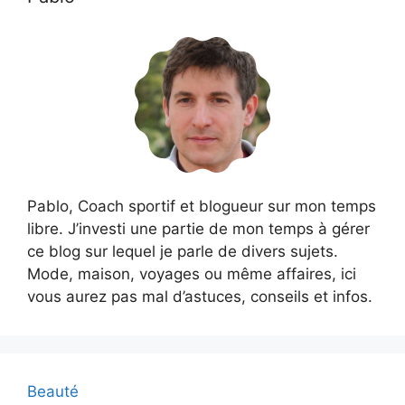
Pablo, Coach sportif et blogueur sur mon temps
libre. J’investi une partie de mon temps à gérer
ce blog sur lequel je parle de divers sujets.
Mode, maison, voyages ou même affaires, ici
vous aurez pas mal d’astuces, conseils et infos.
Beauté