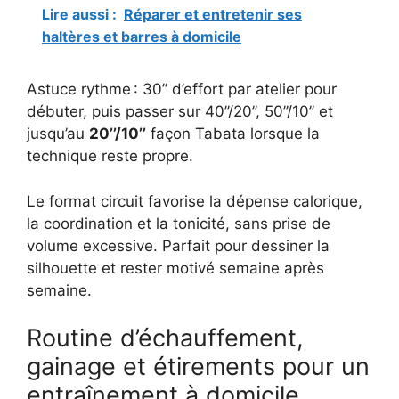
Lire aussi :
Réparer et entretenir ses
haltères et barres à domicile
Astuce rythme : 30’’ d’effort par atelier pour
débuter, puis passer sur 40’’/20’’, 50’’/10’’ et
jusqu’au
20’’/10’’
façon Tabata lorsque la
technique reste propre.
Le format circuit favorise la dépense calorique,
la coordination et la tonicité, sans prise de
volume excessive. Parfait pour dessiner la
silhouette et rester motivé semaine après
semaine.
Routine d’échauffement,
gainage et étirements pour un
entraînement à domicile