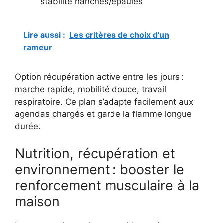
stabilité hanches/épaules
Lire aussi :
Les critères de choix d’un
rameur
Option récupération active entre les jours :
marche rapide, mobilité douce, travail
respiratoire. Ce plan s’adapte facilement aux
agendas chargés et garde la flamme longue
durée.
Nutrition, récupération et
environnement : booster le
renforcement musculaire à la
maison