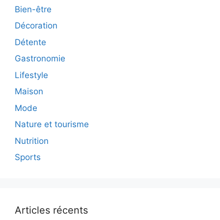
Bien-être
Décoration
Détente
Gastronomie
Lifestyle
Maison
Mode
Nature et tourisme
Nutrition
Sports
Articles récents