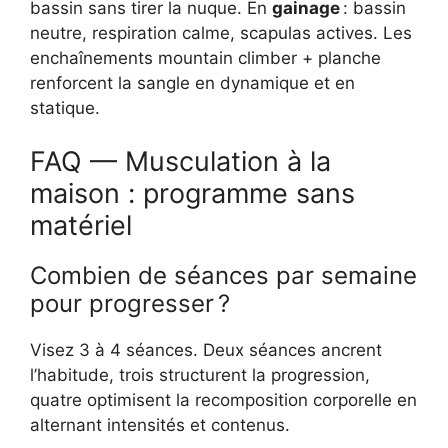
bassin sans tirer la nuque. En
gainage
: bassin
neutre, respiration calme, scapulas actives. Les
enchaînements mountain climber + planche
renforcent la sangle en dynamique et en
statique.
FAQ — Musculation à la
maison : programme sans
matériel
Combien de séances par semaine
pour progresser ?
Visez 3 à 4 séances. Deux séances ancrent
l’habitude, trois structurent la progression,
quatre optimisent la recomposition corporelle en
alternant intensités et contenus.