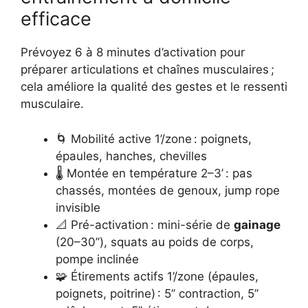
efficace
Prévoyez 6 à 8 minutes d’activation pour
préparer articulations et chaînes musculaires ;
cela améliore la qualité des gestes et le ressenti
musculaire.
🌀 Mobilité active 1’/zone : poignets,
épaules, hanches, chevilles
🌡️ Montée en température 2–3’ : pas
chassés, montées de genoux, jump rope
invisible
📐 Pré-activation : mini-série de
gainage
(20–30’’), squats au poids de corps,
pompe inclinée
🧩 Étirements actifs 1’/zone (épaules,
poignets, poitrine) : 5’’ contraction, 5’’