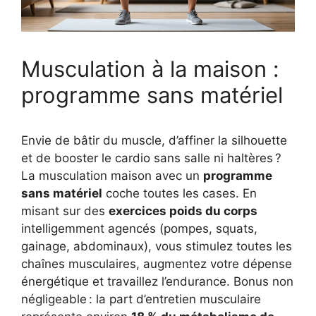
Musculation à la maison :
programme sans matériel
Envie de bâtir du muscle, d’affiner la silhouette
et de booster le cardio sans salle ni haltères ?
La musculation maison avec un
programme
sans matériel
coche toutes les cases. En
misant sur des
exercices poids du corps
intelligemment agencés (pompes, squats,
gainage, abdominaux), vous stimulez toutes les
chaînes musculaires, augmentez votre dépense
énergétique et travaillez l’endurance. Bonus non
négligeable : la part d’entretien musculaire