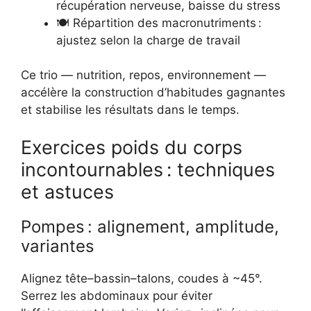
récupération nerveuse, baisse du stress
🍽️ Répartition des macronutriments :
ajustez selon la charge de travail
Ce trio — nutrition, repos, environnement —
accélère la construction d’habitudes gagnantes
et stabilise les résultats dans le temps.
Exercices poids du corps
incontournables : techniques
et astuces
Pompes : alignement, amplitude,
variantes
Alignez tête–bassin–talons, coudes à ~45°.
Serrez les abdominaux pour éviter