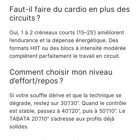
Faut-il faire du cardio en plus des
circuits ?
Oui, 1 à 2 créneaux courts (15–25’) améliorent
l’endurance et la dépense énergétique. Des
formats HIIT ou des blocs à intensité modérée
complètent parfaitement le travail en circuit.
Comment choisir mon niveau
d’effort/repos ?
Si votre souffle dérive et que la technique se
dégrade, restez sur 30’’/30’’. Quand le contrôle
est stable, passez à 40’’/20’’, puis à 50’’/10’’. Le
TABATA 20’’/10’’ s’adresse aux profils déjà
solides.