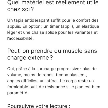
Quel matériel est réellement utile
chez soi ?
Un tapis antidérapant suffit pour le confort des
appuis. En option : un timer (appli), un élastique
léger et une chaise solide pour les variantes et
l’accessibilité.
Peut-on prendre du muscle sans
charge externe ?
Oui, grâce à la surcharge progressive : plus de
volume, moins de repos, tempo plus lent,
angles difficiles, unilatéral. Le corps reste un
formidable outil de résistance si le plan est bien
paramétré.
Poursuivre votre lecture :