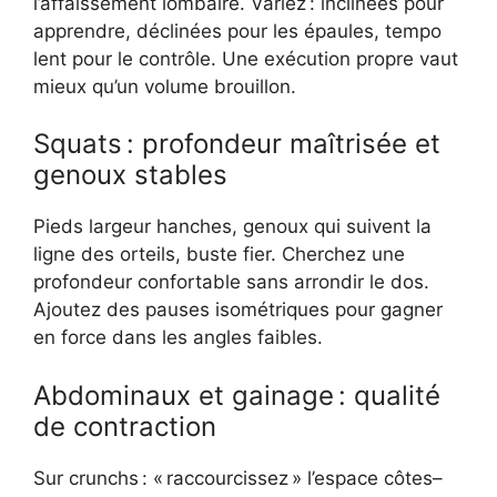
l’affaissement lombaire. Variez : inclinées pour
apprendre, déclinées pour les épaules, tempo
lent pour le contrôle. Une exécution propre vaut
mieux qu’un volume brouillon.
Squats : profondeur maîtrisée et
genoux stables
Pieds largeur hanches, genoux qui suivent la
ligne des orteils, buste fier. Cherchez une
profondeur confortable sans arrondir le dos.
Ajoutez des pauses isométriques pour gagner
en force dans les angles faibles.
Abdominaux et gainage : qualité
de contraction
Sur crunchs : « raccourcissez » l’espace côtes–