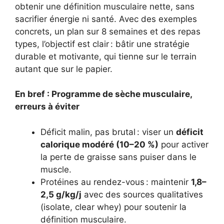
obtenir une définition musculaire nette, sans
sacrifier énergie ni santé. Avec des exemples
concrets, un plan sur 8 semaines et des repas
types, l’objectif est clair : bâtir une stratégie
durable et motivante, qui tienne sur le terrain
autant que sur le papier.
En bref : Programme de sèche musculaire,
erreurs à éviter
Déficit malin, pas brutal : viser un
déficit
calorique modéré (10–20 %)
pour activer
la perte de graisse sans puiser dans le
muscle.
Protéines au rendez-vous : maintenir
1,8–
2,5 g/kg/j
avec des sources qualitatives
(isolate, clear whey) pour soutenir la
définition musculaire.