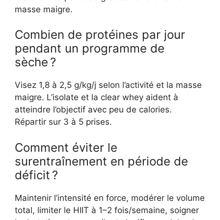
masse maigre.
Combien de protéines par jour
pendant un programme de
sèche ?
Visez 1,8 à 2,5 g/kg/j selon l’activité et la masse
maigre. L’isolate et la clear whey aident à
atteindre l’objectif avec peu de calories.
Répartir sur 3 à 5 prises.
Comment éviter le
surentraînement en période de
déficit ?
Maintenir l’intensité en force, modérer le volume
total, limiter le HIIT à 1–2 fois/semaine, soigner