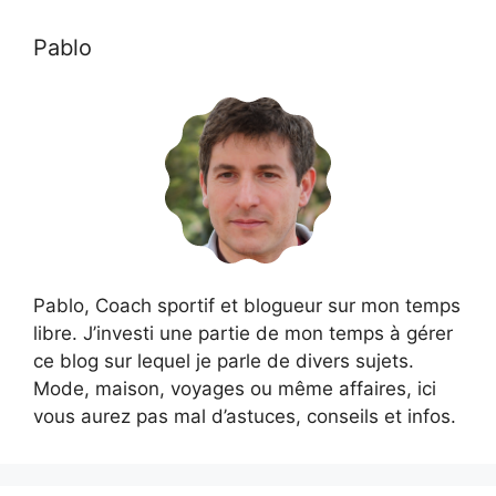
Pablo
Pablo, Coach sportif et blogueur sur mon temps
libre. J’investi une partie de mon temps à gérer
ce blog sur lequel je parle de divers sujets.
Mode, maison, voyages ou même affaires, ici
vous aurez pas mal d’astuces, conseils et infos.