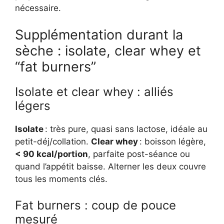
nécessaire.
Supplémentation durant la
sèche : isolate, clear whey et
“fat burners”
Isolate et clear whey : alliés
légers
Isolate
: très pure, quasi sans lactose, idéale au
petit-déj/collation.
Clear whey
: boisson légère,
< 90 kcal/portion
, parfaite post-séance ou
quand l’appétit baisse. Alterner les deux couvre
tous les moments clés.
Fat burners : coup de pouce
mesuré