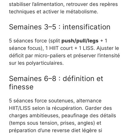
stabiliser l’alimentation, retrouver des repères
techniques et activer le métabolisme.
Semaines 3–5 : intensification
5 séances force (split
push/pull/legs
+ 1
séance focus), 1 HIIT court + 1 LISS. Ajuster le
déficit par micro-paliers et préserver l’intensité
sur les polyarticulaires.
Semaines 6–8 : définition et
finesse
5 séances force soutenues, alternance
HIIT/LISS selon la récupération. Garder des
charges ambitieuses, peaufinage des détails
(temps sous tension, prises, angles) et
préparation d’une reverse diet légère si