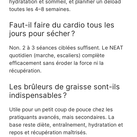
hydratation et sommeil, et planifier un deload
toutes les 4–8 semaines.
Faut-il faire du cardio tous les
jours pour sécher ?
Non. 2 à 3 séances ciblées suffisent. Le NEAT
quotidien (marche, escaliers) complète
efficacement sans éroder la force ni la
récupération.
Les brûleurs de graisse sont-ils
indispensables ?
Utile pour un petit coup de pouce chez les
pratiquants avancés, mais secondaires. La
base reste diète, entraînement, hydratation et
repos et récupération maîtrisés.