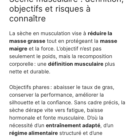
objectifs et risques à
connaître
La sèche en musculation vise à
réduire la
masse grasse
tout en protégeant la
masse
maigre
et la force. L’objectif n’est pas
seulement le poids, mais la recomposition
corporelle : une
définition musculaire
plus
nette et durable.
Objectifs phares : abaisser le taux de gras,
conserver la performance, améliorer la
silhouette et la confiance. Sans cadre précis, la
sèche dérape vite vers fatigue, baisse
hormonale et fonte musculaire. D’où la
nécessité d’un
entraînement adapté
, d’un
régime alimentaire
structuré et d’une