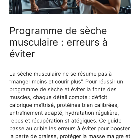
Programme de sèche
musculaire : erreurs à
éviter
La sèche musculaire ne se résume pas à
“manger moins et courir plus”. Pour réussir un
programme de sèche et éviter la fonte des
muscles, chaque détail compte : déficit
calorique maîtrisé, protéines bien calibrées,
entraînement adapté, hydratation régulière,
repos et récupération stratégiques. Ce guide
passe au crible les erreurs à éviter pour booster
la perte de graisse, protéger la masse maigre et