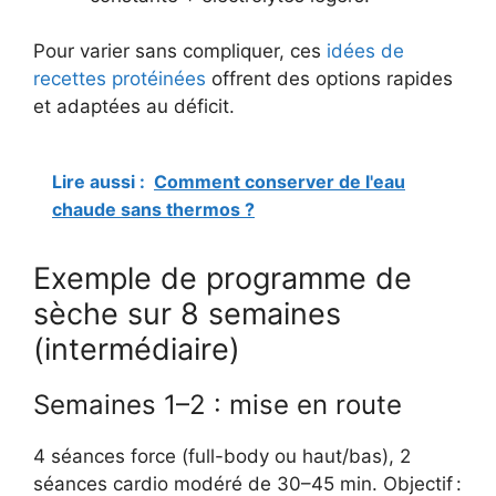
Pour varier sans compliquer, ces
idées de
recettes protéinées
offrent des options rapides
et adaptées au déficit.
Lire aussi :
Comment conserver de l'eau
chaude sans thermos ?
Exemple de programme de
sèche sur 8 semaines
(intermédiaire)
Semaines 1–2 : mise en route
4 séances force (full-body ou haut/bas), 2
séances cardio modéré de 30–45 min. Objectif :