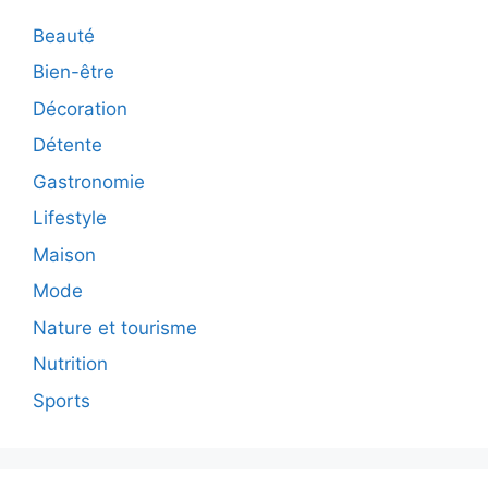
Beauté
Bien-être
Décoration
Détente
Gastronomie
Lifestyle
Maison
Mode
Nature et tourisme
Nutrition
Sports