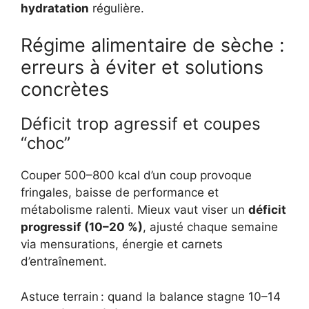
hydratation
régulière.
Régime alimentaire de sèche :
erreurs à éviter et solutions
concrètes
Déficit trop agressif et coupes
“choc”
Couper 500–800 kcal d’un coup provoque
fringales, baisse de performance et
métabolisme ralenti. Mieux vaut viser un
déficit
progressif (10–20 %)
, ajusté chaque semaine
via mensurations, énergie et carnets
d’entraînement.
Astuce terrain : quand la balance stagne 10–14