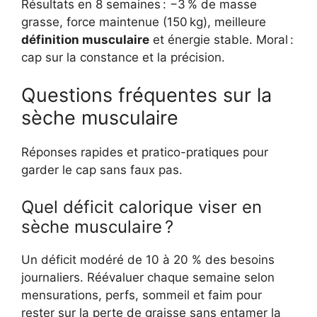
Résultats en 8 semaines : −3 % de masse
grasse, force maintenue (150 kg), meilleure
définition musculaire
et énergie stable. Moral :
cap sur la constance et la précision.
Questions fréquentes sur la
sèche musculaire
Réponses rapides et pratico-pratiques pour
garder le cap sans faux pas.
Quel déficit calorique viser en
sèche musculaire ?
Un déficit modéré de 10 à 20 % des besoins
journaliers. Réévaluer chaque semaine selon
mensurations, perfs, sommeil et faim pour
rester sur la perte de graisse sans entamer la