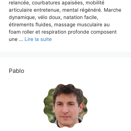
relancée, courbatures apaisées, mobilité
articulaire entretenue, mental régénéré. Marche
dynamique, vélo doux, natation facile,
étirements fluides, massage musculaire au
foam roller et respiration profonde composent
une …
Lire la suite
Pablo