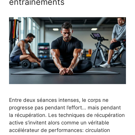
entraînements
Entre deux séances intenses, le corps ne
progresse pas pendant l’effort… mais pendant
la récupération. Les techniques de récupération
active s’invitent alors comme un véritable
accélérateur de performances: circulation