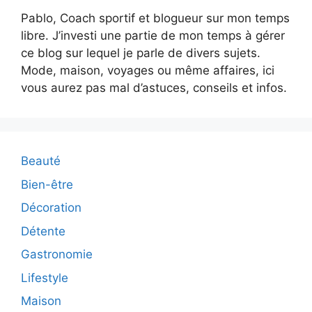
Pablo, Coach sportif et blogueur sur mon temps
libre. J’investi une partie de mon temps à gérer
ce blog sur lequel je parle de divers sujets.
Mode, maison, voyages ou même affaires, ici
vous aurez pas mal d’astuces, conseils et infos.
Beauté
Bien-être
Décoration
Détente
Gastronomie
Lifestyle
Maison