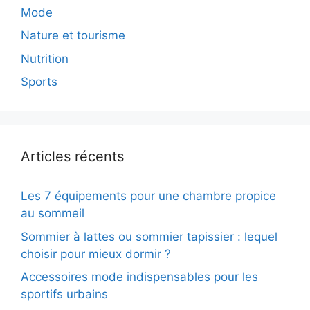
Mode
Nature et tourisme
Nutrition
Sports
Articles récents
Les 7 équipements pour une chambre propice
au sommeil
Sommier à lattes ou sommier tapissier : lequel
choisir pour mieux dormir ?
Accessoires mode indispensables pour les
sportifs urbains