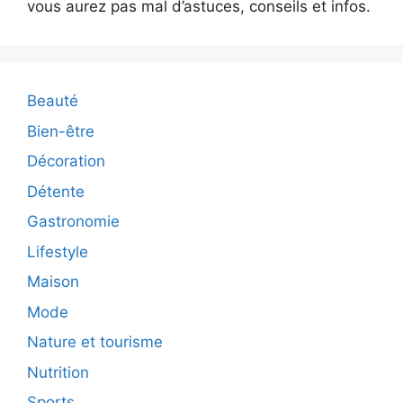
vous aurez pas mal d’astuces, conseils et infos.
Beauté
Bien-être
Décoration
Détente
Gastronomie
Lifestyle
Maison
Mode
Nature et tourisme
Nutrition
Sports