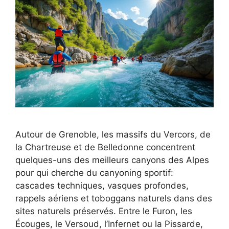
Autour de Grenoble, les massifs du Vercors, de
la Chartreuse et de Belledonne concentrent
quelques-uns des meilleurs canyons des Alpes
pour qui cherche du canyoning sportif:
cascades techniques, vasques profondes,
rappels aériens et toboggans naturels dans des
sites naturels préservés. Entre le Furon, les
Écouges, le Versoud, l’Infernet ou la Pissarde,