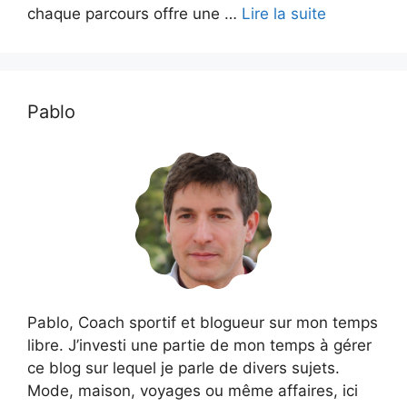
chaque parcours offre une …
Lire la suite
Pablo
Pablo, Coach sportif et blogueur sur mon temps
libre. J’investi une partie de mon temps à gérer
ce blog sur lequel je parle de divers sujets.
Mode, maison, voyages ou même affaires, ici