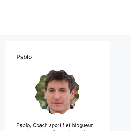
Pablo
Pablo, Coach sportif et blogueur