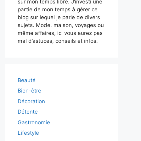
sur mon temps libre. J’investi une
partie de mon temps à gérer ce
blog sur lequel je parle de divers
sujets. Mode, maison, voyages ou
même affaires, ici vous aurez pas
mal d’astuces, conseils et infos.
Beauté
Bien-être
Décoration
Détente
Gastronomie
Lifestyle