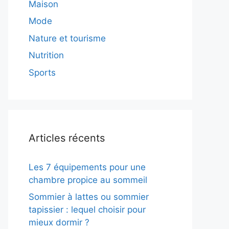
Maison
Mode
Nature et tourisme
Nutrition
Sports
Articles récents
Les 7 équipements pour une
chambre propice au sommeil
Sommier à lattes ou sommier
tapissier : lequel choisir pour
mieux dormir ?