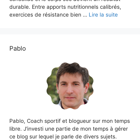
durable. Entre apports nutritionnels calibrés,
exercices de résistance bien …
Lire la suite
Pablo
Pablo, Coach sportif et blogueur sur mon temps
libre. J’investi une partie de mon temps à gérer
ce blog sur lequel je parle de divers sujets.