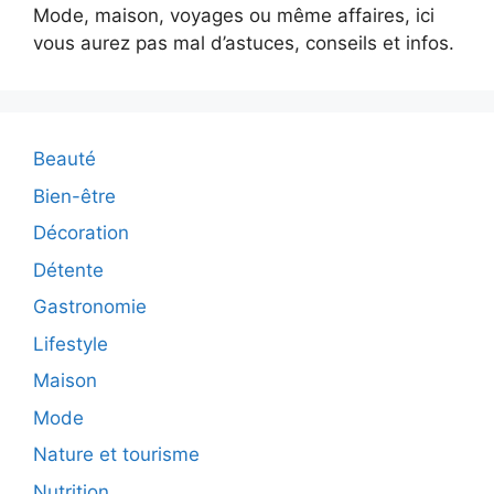
Mode, maison, voyages ou même affaires, ici
vous aurez pas mal d’astuces, conseils et infos.
Beauté
Bien-être
Décoration
Détente
Gastronomie
Lifestyle
Maison
Mode
Nature et tourisme
Nutrition