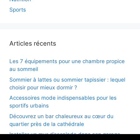
Sports
Articles récents
Les 7 équipements pour une chambre propice
au sommeil
Sommier à lattes ou sommier tapissier : lequel
choisir pour mieux dormir ?
Accessoires mode indispensables pour les
sportifs urbains
Découvrez un bar chaleureux au cœur du
quartier près de la cathédrale
Installer un mur d’escalade dans son garage