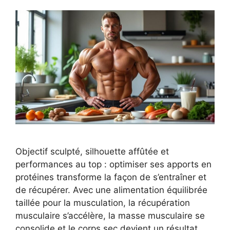
Objectif sculpté, silhouette affûtée et
performances au top : optimiser ses apports en
protéines transforme la façon de s’entraîner et
de récupérer. Avec une alimentation équilibrée
taillée pour la musculation, la récupération
musculaire s’accélère, la masse musculaire se
consolide et le corps sec devient un résultat