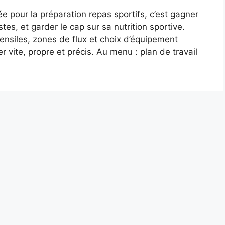
 pour la préparation repas sportifs, c’est gagner
tes, et garder le cap sur sa nutrition sportive.
ensiles, zones de flux et choix d’équipement
r vite, propre et précis. Au menu : plan de travail