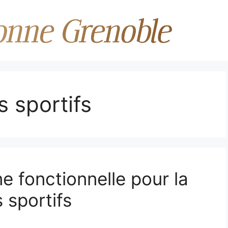
s sportifs
e fonctionnelle pour la
 sportifs