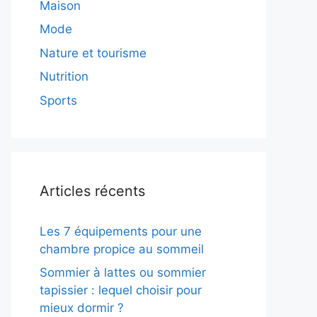
Maison
Mode
Nature et tourisme
Nutrition
Sports
Articles récents
Les 7 équipements pour une
chambre propice au sommeil
Sommier à lattes ou sommier
tapissier : lequel choisir pour
mieux dormir ?