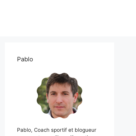
Pablo
Pablo, Coach sportif et blogueur