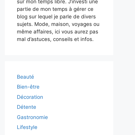
sur mon temps libre. J’investi une
partie de mon temps à gérer ce
blog sur lequel je parle de divers
sujets. Mode, maison, voyages ou
même affaires, ici vous aurez pas
mal d’astuces, conseils et infos.
Beauté
Bien-être
Décoration
Détente
Gastronomie
Lifestyle