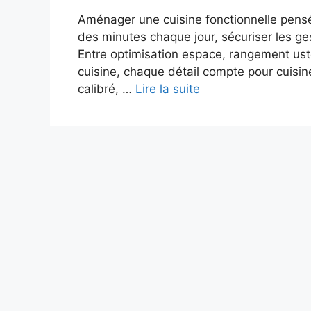
Aménager une cuisine fonctionnelle pensée
des minutes chaque jour, sécuriser les ges
Entre optimisation espace, rangement ust
cuisine, chaque détail compte pour cuisine
calibré, …
Lire la suite