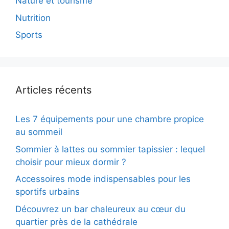
Nature et tourisme
Nutrition
Sports
Articles récents
Les 7 équipements pour une chambre propice
au sommeil
Sommier à lattes ou sommier tapissier : lequel
choisir pour mieux dormir ?
Accessoires mode indispensables pour les
sportifs urbains
Découvrez un bar chaleureux au cœur du
quartier près de la cathédrale