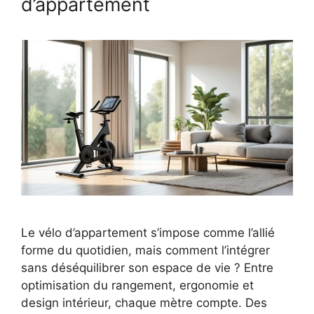
d’appartement
Le vélo d’appartement s’impose comme l’allié
forme du quotidien, mais comment l’intégrer
sans déséquilibrer son espace de vie ? Entre
optimisation du rangement, ergonomie et
design intérieur, chaque mètre compte. Des