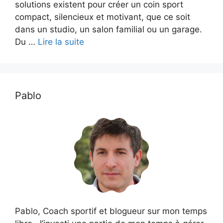
solutions existent pour créer un coin sport
compact, silencieux et motivant, que ce soit
dans un studio, un salon familial ou un garage.
Du …
Lire la suite
Pablo
Pablo, Coach sportif et blogueur sur mon temps