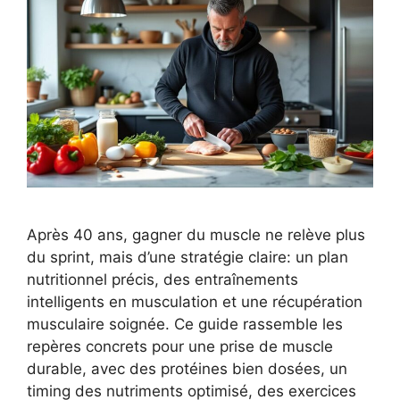
Après 40 ans, gagner du muscle ne relève plus
du sprint, mais d’une stratégie claire: un plan
nutritionnel précis, des entraînements
intelligents en musculation et une récupération
musculaire soignée. Ce guide rassemble les
repères concrets pour une prise de muscle
durable, avec des protéines bien dosées, un
timing des nutriments optimisé, des exercices