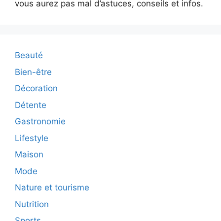
vous aurez pas mal d’astuces, conseils et infos.
Beauté
Bien-être
Décoration
Détente
Gastronomie
Lifestyle
Maison
Mode
Nature et tourisme
Nutrition
Sports