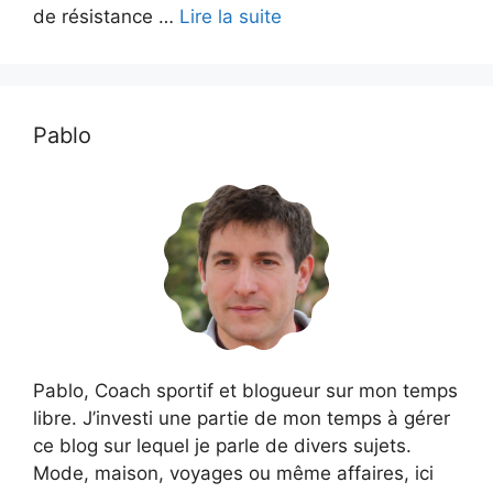
de résistance …
Lire la suite
Pablo
Pablo, Coach sportif et blogueur sur mon temps
libre. J’investi une partie de mon temps à gérer
ce blog sur lequel je parle de divers sujets.
Mode, maison, voyages ou même affaires, ici