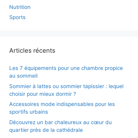
Nutrition
Sports
Articles récents
Les 7 équipements pour une chambre propice
au sommeil
Sommier à lattes ou sommier tapissier : lequel
choisir pour mieux dormir ?
Accessoires mode indispensables pour les
sportifs urbains
Découvrez un bar chaleureux au cœur du
quartier près de la cathédrale