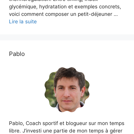
glycémique, hydratation et exemples concrets,
voici comment composer un petit-déjeuner …
Lire la suite
Pablo
Pablo, Coach sportif et blogueur sur mon temps
libre. J’investi une partie de mon temps à gérer