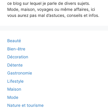
ce blog sur lequel je parle de divers sujets.
Mode, maison, voyages ou même affaires, ici
vous aurez pas mal d’astuces, conseils et infos.
Beauté
Bien-être
Décoration
Détente
Gastronomie
Lifestyle
Maison
Mode
Nature et tourisme