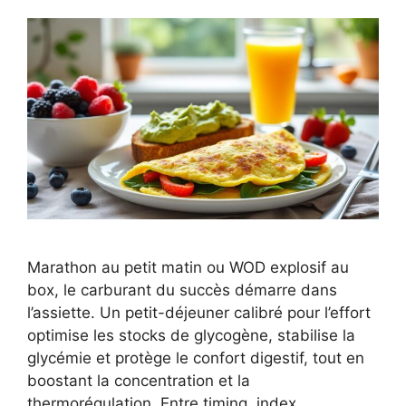
Marathon au petit matin ou WOD explosif au
box, le carburant du succès démarre dans
l’assiette. Un petit-déjeuner calibré pour l’effort
optimise les stocks de glycogène, stabilise la
glycémie et protège le confort digestif, tout en
boostant la concentration et la
thermorégulation. Entre timing, index