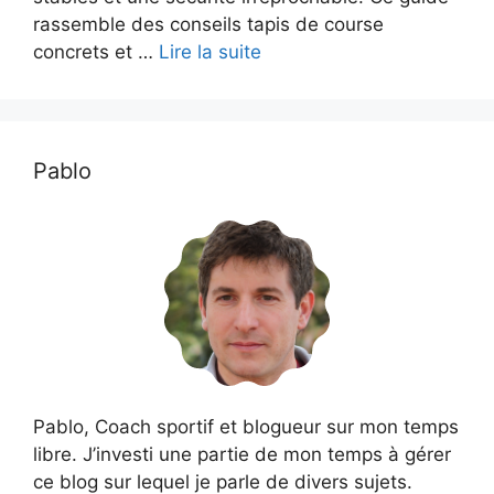
rassemble des conseils tapis de course
concrets et …
Lire la suite
Pablo
Pablo, Coach sportif et blogueur sur mon temps
libre. J’investi une partie de mon temps à gérer
ce blog sur lequel je parle de divers sujets.