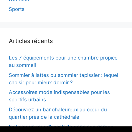
Sports
Articles récents
Les 7 équipements pour une chambre propice
au sommeil
Sommier à lattes ou sommier tapissier : lequel
choisir pour mieux dormir ?
Accessoires mode indispensables pour les
sportifs urbains
Découvrez un bar chaleureux au cœur du
quartier près de la cathédrale
Installer un mur d’escalade dans son garage