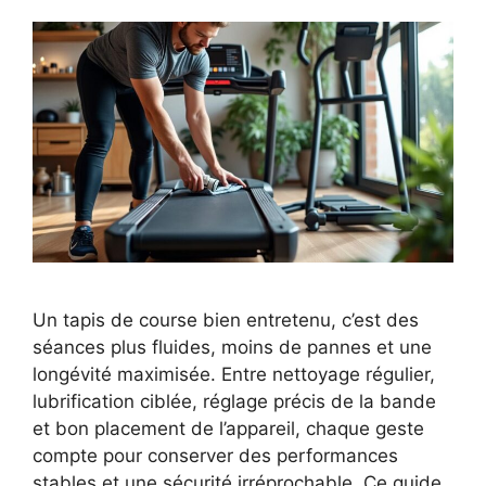
Un tapis de course bien entretenu, c’est des
séances plus fluides, moins de pannes et une
longévité maximisée. Entre nettoyage régulier,
lubrification ciblée, réglage précis de la bande
et bon placement de l’appareil, chaque geste
compte pour conserver des performances
stables et une sécurité irréprochable. Ce guide