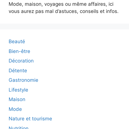
Mode, maison, voyages ou même affaires, ici
vous aurez pas mal d’astuces, conseils et infos.
Beauté
Bien-être
Décoration
Détente
Gastronomie
Lifestyle
Maison
Mode
Nature et tourisme
Nutrition