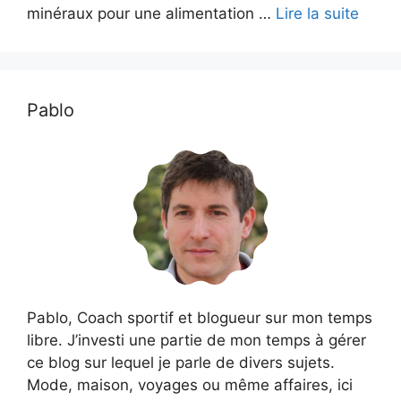
minéraux pour une alimentation …
Lire la suite
Pablo
Pablo, Coach sportif et blogueur sur mon temps
libre. J’investi une partie de mon temps à gérer
ce blog sur lequel je parle de divers sujets.
Mode, maison, voyages ou même affaires, ici