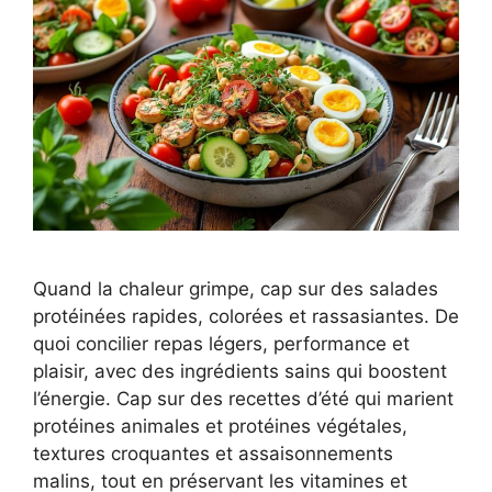
Quand la chaleur grimpe, cap sur des salades
protéinées rapides, colorées et rassasiantes. De
quoi concilier repas légers, performance et
plaisir, avec des ingrédients sains qui boostent
l’énergie. Cap sur des recettes d’été qui marient
protéines animales et protéines végétales,
textures croquantes et assaisonnements
malins, tout en préservant les vitamines et