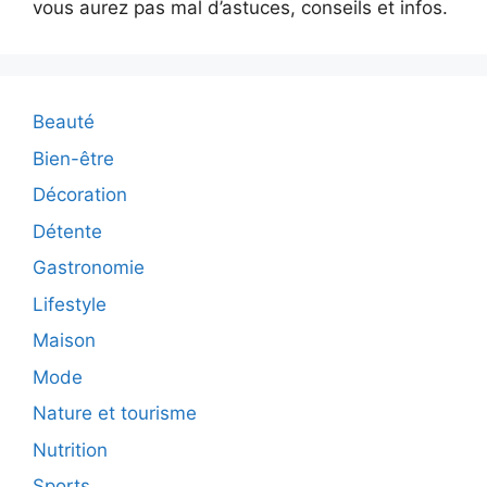
vous aurez pas mal d’astuces, conseils et infos.
Beauté
Bien-être
Décoration
Détente
Gastronomie
Lifestyle
Maison
Mode
Nature et tourisme
Nutrition
Sports