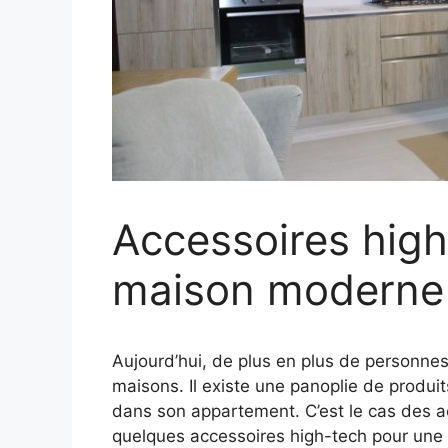
Accessoires high
maison moderne
Aujourd’hui, de plus en plus de personne
maisons. Il existe une panoplie de produit
dans son appartement. C’est le cas des a
quelques accessoires high-tech pour un