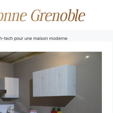
gh-tech pour une maison moderne