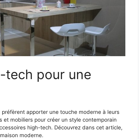
-tech pour une
s préfèrent apporter une touche moderne à leurs
s et mobiliers pour créer un style contemporain
ccessoires high-tech. Découvrez dans cet article,
e maison moderne.