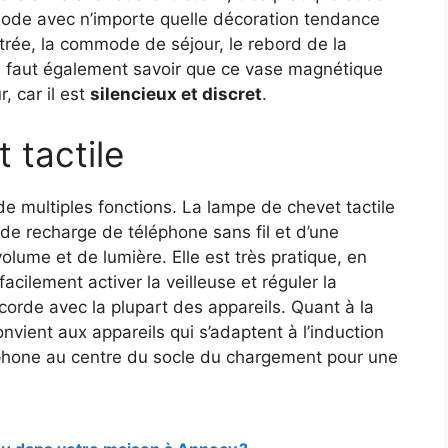
mmode avec n’importe quelle décoration tendance
ntrée, la commode de séjour, le rebord de la
 Il faut également savoir que ce vase magnétique
, car il est
silencieux et discret
.
 tactile
e multiples fonctions. La lampe de chevet tactile
de recharge de téléphone sans fil et d’une
volume et de lumière. Elle est très pratique, en
acilement activer la veilleuse et réguler la
corde avec la plupart des appareils. Quant à la
nvient aux appareils qui s’adaptent à l’induction
éléphone au centre du socle du chargement pour une