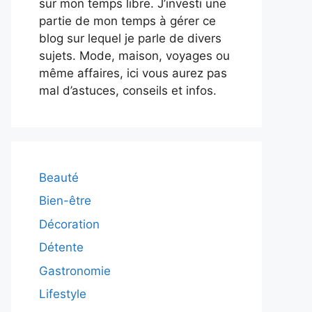
sur mon temps libre. J’investi une
partie de mon temps à gérer ce
blog sur lequel je parle de divers
sujets. Mode, maison, voyages ou
même affaires, ici vous aurez pas
mal d’astuces, conseils et infos.
Beauté
Bien-être
Décoration
Détente
Gastronomie
Lifestyle