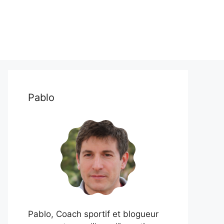
Pablo
Pablo, Coach sportif et blogueur