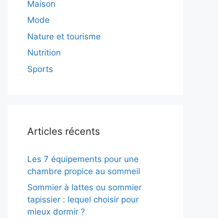
Maison
Mode
Nature et tourisme
Nutrition
Sports
Articles récents
Les 7 équipements pour une
chambre propice au sommeil
Sommier à lattes ou sommier
tapissier : lequel choisir pour
mieux dormir ?