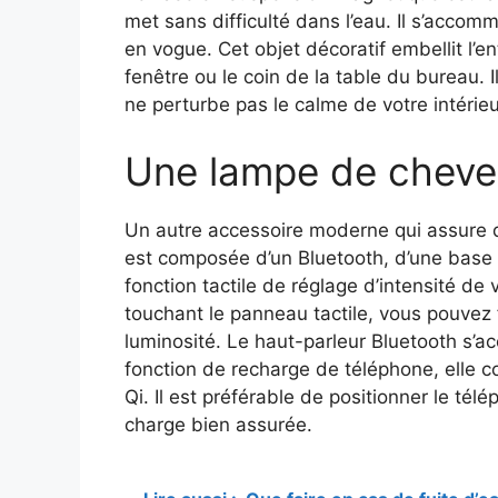
met sans difficulté dans l’eau. Il s’acco
en vogue. Cet objet décoratif embellit l’e
fenêtre ou le coin de la table du bureau.
ne perturbe pas le calme de votre intérieur
Une lampe de chevet
Un autre accessoire moderne qui assure d
est composée d’un Bluetooth, d’une base 
fonction tactile de réglage d’intensité de 
touchant le panneau tactile, vous pouvez f
luminosité. Le haut-parleur Bluetooth s’ac
fonction de recharge de téléphone, elle co
Qi. Il est préférable de positionner le t
charge bien assurée.