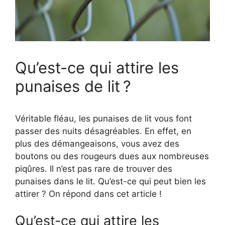
Qu’est-ce qui attire les
punaises de lit ?
Véritable fléau, les punaises de lit vous font
passer des nuits désagréables. En effet, en
plus des démangeaisons, vous avez des
boutons ou des rougeurs dues aux nombreuses
piqûres. Il n’est pas rare de trouver des
punaises dans le lit. Qu’est-ce qui peut bien les
attirer ? On répond dans cet article !
Qu’est-ce qui attire les