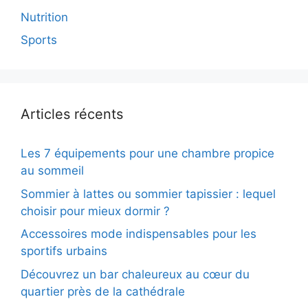
Nutrition
Sports
Articles récents
Les 7 équipements pour une chambre propice
au sommeil
Sommier à lattes ou sommier tapissier : lequel
choisir pour mieux dormir ?
Accessoires mode indispensables pour les
sportifs urbains
Découvrez un bar chaleureux au cœur du
quartier près de la cathédrale