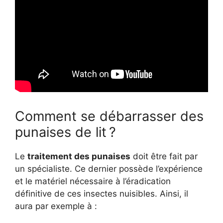
Comment se débarrasser des
punaises de lit ?
Le
traitement des punaises
doit être fait par
un spécialiste. Ce dernier possède l’expérience
et le matériel nécessaire à l’éradication
définitive de ces insectes nuisibles. Ainsi, il
aura par exemple à :