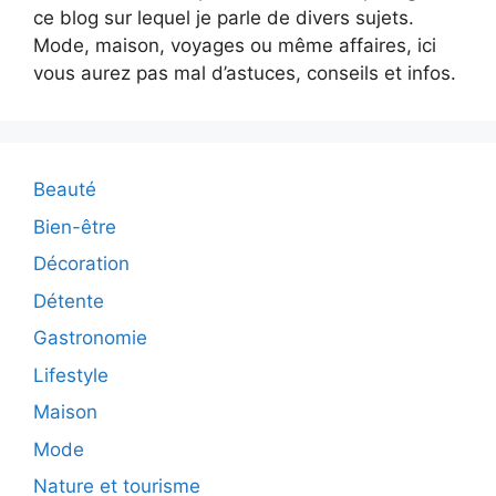
ce blog sur lequel je parle de divers sujets.
Mode, maison, voyages ou même affaires, ici
vous aurez pas mal d’astuces, conseils et infos.
Beauté
Bien-être
Décoration
Détente
Gastronomie
Lifestyle
Maison
Mode
Nature et tourisme