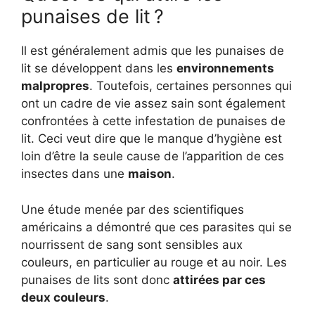
punaises de lit ?
Il est généralement admis que les punaises de
lit se développent dans les
environnements
malpropres
. Toutefois, certaines personnes qui
ont un cadre de vie assez sain sont également
confrontées à cette infestation de punaises de
lit. Ceci veut dire que le manque d’hygiène est
loin d’être la seule cause de l’apparition de ces
insectes dans une
maison
.
Une étude menée par des scientifiques
américains a démontré que ces parasites qui se
nourrissent de sang sont sensibles aux
couleurs, en particulier au rouge et au noir. Les
punaises de lits sont donc
attirées par ces
deux couleurs
.