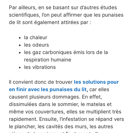
Par ailleurs, en se basant sur d’autres études
scientifiques, l’on peut affirmer que les punaises
de lit sont également attirées par :
la chaleur
les odeurs
les gaz carboniques émis lors de la
respiration humaine
les vibrations
Il convient donc de trouver
les solutions pour
en finir avec les punaises du lit
,
car elles
causent plusieurs dommages. En effet,
dissimulées dans le sommier, le matelas et
même vos couvertures, elles se multiplient très
rapidement. Ensuite, l’infestation se répand vers
le plancher, les cavités des murs, les autres