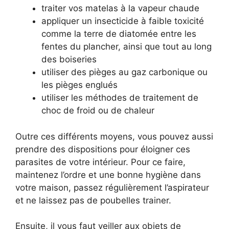
traiter vos matelas à la vapeur chaude
appliquer un insecticide à faible toxicité
comme la terre de diatomée entre les
fentes du plancher, ainsi que tout au long
des boiseries
utiliser des pièges au gaz carbonique ou
les pièges englués
utiliser les méthodes de traitement de
choc de froid ou de chaleur
Outre ces différents moyens, vous pouvez aussi
prendre des dispositions pour éloigner ces
parasites de votre intérieur. Pour ce faire,
maintenez l’ordre et une bonne hygiène dans
votre maison, passez régulièrement l’aspirateur
et ne laissez pas de poubelles trainer.
Ensuite, il vous faut veiller aux objets de