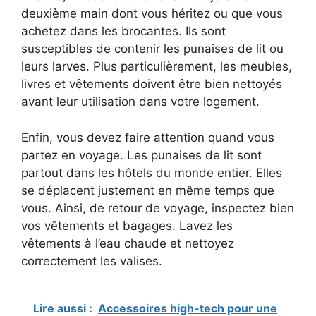
deuxième main dont vous héritez ou que vous
achetez dans les brocantes. Ils sont
susceptibles de contenir les punaises de lit ou
leurs larves. Plus particulièrement, les meubles,
livres et vêtements doivent être bien nettoyés
avant leur utilisation dans votre logement.
Enfin, vous devez faire attention quand vous
partez en voyage. Les punaises de lit sont
partout dans les hôtels du monde entier. Elles
se déplacent justement en même temps que
vous. Ainsi, de retour de voyage, inspectez bien
vos vêtements et bagages. Lavez les
vêtements à l’eau chaude et nettoyez
correctement les valises.
Lire aussi :
Accessoires high-tech pour une