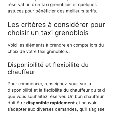
réservation d’un taxi grenoblois et quelques
astuces pour bénéficier des meilleurs tarifs.
Les critères à considérer pour
choisir un taxi grenoblois
Voici les éléments à prendre en compte lors du
choix de votre taxi grenoblois :
Disponibilité et flexibilité du
chauffeur
Pour commencer, renseignez-vous sur la
disponibilité et la flexibilité du chauffeur du taxi
que vous souhaitez réserver. Un bon chauffeur
doit être
disponible rapidement
et pouvoir
s’adapter aux diverses demandes, qu’il s’agisse