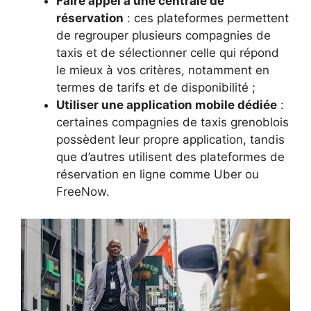
Faire appel à une centrale de
réservation
: ces plateformes permettent
de regrouper plusieurs compagnies de
taxis et de sélectionner celle qui répond
le mieux à vos critères, notamment en
termes de tarifs et de disponibilité ;
Utiliser une application mobile dédiée
:
certaines compagnies de taxis grenoblois
possèdent leur propre application, tandis
que d’autres utilisent des plateformes de
réservation en ligne comme Uber ou
FreeNow.