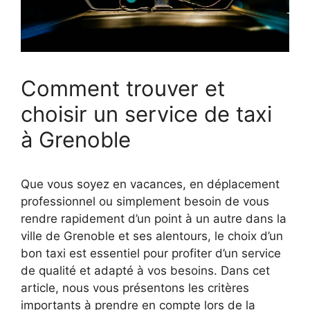
Comment trouver et
choisir un service de taxi
à Grenoble
Que vous soyez en vacances, en déplacement
professionnel ou simplement besoin de vous
rendre rapidement d’un point à un autre dans la
ville de Grenoble et ses alentours, le choix d’un
bon taxi est essentiel pour profiter d’un service
de qualité et adapté à vos besoins. Dans cet
article, nous vous présentons les critères
importants à prendre en compte lors de la