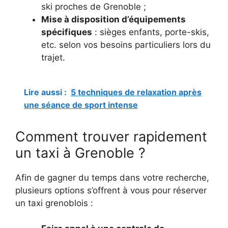
ski proches de Grenoble ;
Mise à disposition d’équipements
spécifiques
: sièges enfants, porte-skis,
etc. selon vos besoins particuliers lors du
trajet.
Lire aussi :
5 techniques de relaxation après
une séance de sport intense
Comment trouver rapidement
un taxi à Grenoble ?
Afin de gagner du temps dans votre recherche,
plusieurs options s’offrent à vous pour réserver
un taxi grenoblois :