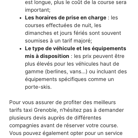
est longue, plus le coût de la course sera
important;
Les horaires de prise en charge
: les
courses effectuées de nuit, les
dimanches et jours fériés sont souvent
soumises à un tarif majoré;
Le type de véhicule et les équipements
mis à disposition
: les prix peuvent être
plus élevés pour les véhicules haut de
gamme (berlines, vans…) ou incluant des
équipements spécifiques comme un
porte-skis.
Pour vous assurer de profiter des meilleurs
tarifs taxi Grenoble, n’hésitez pas à demander
plusieurs devis auprès de différentes
compagnies avant de réserver votre course.
Vous pouvez également opter pour un service