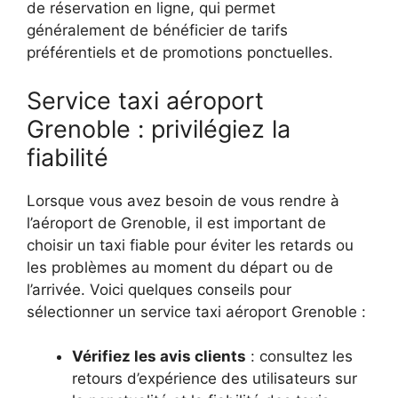
de réservation en ligne, qui permet
généralement de bénéficier de tarifs
préférentiels et de promotions ponctuelles.
Service taxi aéroport
Grenoble : privilégiez la
fiabilité
Lorsque vous avez besoin de vous rendre à
l’aéroport de Grenoble, il est important de
choisir un taxi fiable pour éviter les retards ou
les problèmes au moment du départ ou de
l’arrivée. Voici quelques conseils pour
sélectionner un service taxi aéroport Grenoble :
Vérifiez les avis clients
: consultez les
retours d’expérience des utilisateurs sur