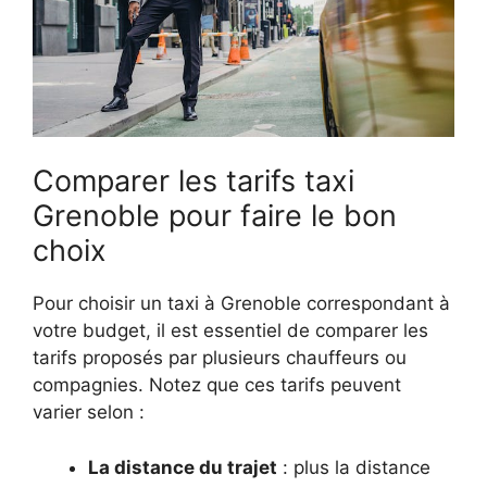
Comparer les tarifs taxi
Grenoble pour faire le bon
choix
Pour choisir un taxi à Grenoble correspondant à
votre budget, il est essentiel de comparer les
tarifs proposés par plusieurs chauffeurs ou
compagnies. Notez que ces tarifs peuvent
varier selon :
La distance du trajet
: plus la distance