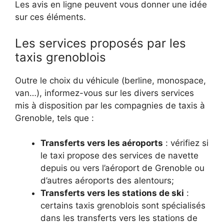
Les avis en ligne peuvent vous donner une idée
sur ces éléments.
Les services proposés par les
taxis grenoblois
Outre le choix du véhicule (berline, monospace,
van…), informez-vous sur les divers services
mis à disposition par les compagnies de taxis à
Grenoble, tels que :
Transferts vers les aéroports
: vérifiez si
le taxi propose des services de navette
depuis ou vers l’aéroport de Grenoble ou
d’autres aéroports des alentours;
Transferts vers les stations de ski
:
certains taxis grenoblois sont spécialisés
dans les transferts vers les stations de