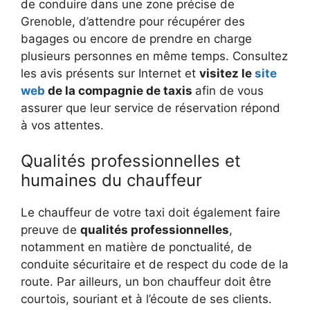
de conduire dans une zone précise de
Grenoble, d’attendre pour récupérer des
bagages ou encore de prendre en charge
plusieurs personnes en même temps. Consultez
les avis présents sur Internet et
visitez le
site
web
de la compagnie de taxis
afin de vous
assurer que leur service de réservation répond
à vos attentes.
Qualités professionnelles et
humaines du chauffeur
Le chauffeur de votre taxi doit également faire
preuve de
qualités professionnelles
,
notamment en matière de ponctualité, de
conduite sécuritaire et de respect du code de la
route. Par ailleurs, un bon chauffeur doit être
courtois, souriant et à l’écoute de ses clients.