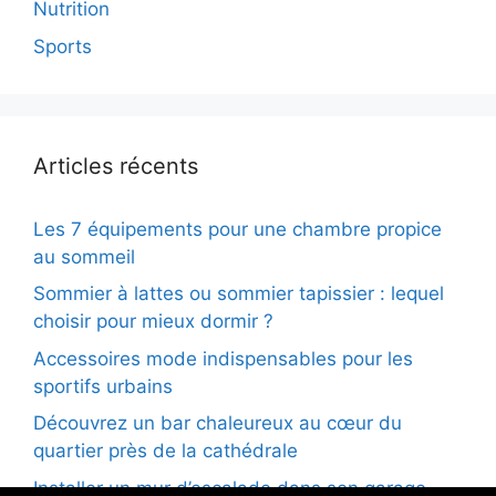
Nutrition
Sports
Articles récents
Les 7 équipements pour une chambre propice
au sommeil
Sommier à lattes ou sommier tapissier : lequel
choisir pour mieux dormir ?
Accessoires mode indispensables pour les
sportifs urbains
Découvrez un bar chaleureux au cœur du
quartier près de la cathédrale
Installer un mur d’escalade dans son garage