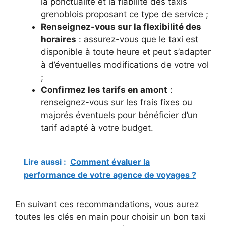
la ponctualité et la fiabilité des taxis
grenoblois proposant ce type de service ;
Renseignez-vous sur la flexibilité des
horaires
: assurez-vous que le taxi est
disponible à toute heure et peut s’adapter
à d’éventuelles modifications de votre vol
;
Confirmez les tarifs en amont
:
renseignez-vous sur les frais fixes ou
majorés éventuels pour bénéficier d’un
tarif adapté à votre budget.
Lire aussi :
Comment évaluer la
performance de votre agence de voyages ?
En suivant ces recommandations, vous aurez
toutes les clés en main pour choisir un bon taxi