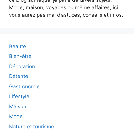
Mode, maison, voyages ou même affaires, ici
vous aurez pas mal d’astuces, conseils et infos.
Beauté
Bien-être
Décoration
Détente
Gastronomie
Lifestyle
Maison
Mode
Nature et tourisme