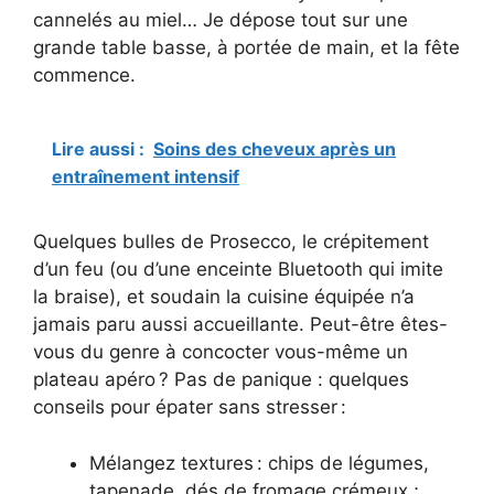
cannelés au miel… Je dépose tout sur une
grande table basse, à portée de main, et la fête
commence.
Lire aussi :
Soins des cheveux après un
entraînement intensif
Quelques bulles de Prosecco, le crépitement
d’un feu (ou d’une enceinte Bluetooth qui imite
la braise), et soudain la cuisine équipée n’a
jamais paru aussi accueillante. Peut-être êtes-
vous du genre à concocter vous-même un
plateau apéro ? Pas de panique : quelques
conseils pour épater sans stresser :
Mélangez textures : chips de légumes,
tapenade, dés de fromage crémeux ;