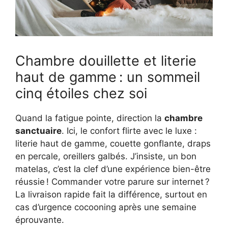
Chambre douillette et literie
haut de gamme : un sommeil
cinq étoiles chez soi
Quand la fatigue pointe, direction la
chambre
sanctuaire
. Ici, le confort flirte avec le luxe :
literie haut de gamme, couette gonflante, draps
en percale, oreillers galbés. J’insiste, un bon
matelas, c’est la clef d’une expérience bien-être
réussie ! Commander votre parure sur internet ?
La livraison rapide fait la différence, surtout en
cas d’urgence cocooning après une semaine
éprouvante.