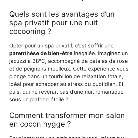
Quels sont les avantages d’un
spa privatif pour une nuit
cocooning ?
Opter pour un spa privatif, c’est s’offrir une
parenthèse de bien-être
inégalée. Imaginez un
jacuzzi à 38°C, accompagné de pétales de rose
et de peignoirs moelleux. Cette expérience vous
plonge dans un tourbillon de relaxation totale,
idéal pour échapper au stress du quotidien. Et
puis, qui ne rêverait pas d’une nuit romantique
sous un plafond étoilé ?
Comment transformer mon salon
en cocon hygge ?