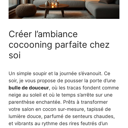
Créer l’ambiance
cocooning parfaite chez
soi
Un simple soupir et la journée s’évanouit. Ce
soir, je vous propose de pousser la porte d’une
bulle de douceur
, où les tracas fondent comme
neige au soleil et où le temps s’arrête sur une
parenthèse enchantée. Prêts à transformer
votre salon en cocon sur-mesure, tapissé de
lumière douce, parfumé de senteurs chaudes,
et vibrants au rythme des rires feutrés d’un