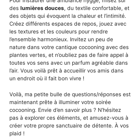
Pour instaurer une ambiance hygge, misez sur
des
lumières douces
, du textile confortable, et
des objets qui évoquent la chaleur et l’intimité.
Créez différents espaces de repos, jouez avec
les textures et les couleurs pour rendre
l’ensemble harmonieux. Invitez un peu de
nature dans votre cantique cocooning avec des
plantes vertes, et n’oubliez pas de faire appel à
toutes vos sens avec un parfum agréable dans
l’air. Vous voilà prêt à accueillir vos amis dans
un endroit où il fait bon vivre !
Voilà, ma petite bulle de questions/réponses est
maintenant prête à illuminer votre soirée
cocooning. Envie d’en savoir plus ? N’hésitez
pas à explorer ces éléments, et amusez-vous à
créer votre propre sanctuaire de détente. À vos
plaid !