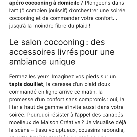
apéro cocooning à domicile
? Plongeons dans
l’art (ô combien jouissif) d’orchestrer une soirée
cocooning et de commander votre confort…
jusqu’à la moindre fibre du plaid !
Le salon cocooning : des
accessoires livrés pour une
ambiance unique
Fermez les yeux. Imaginez vos pieds sur un
tapis douillet
, la caresse d’un plaid doux
commandé en ligne arrive ce matin, la
promesse d’un confort sans compromis : oui, la
literie haut de gamme s’invite aussi dans votre
soirée. Pourquoi résister à l’appel des canapés
moelleux de Maison Créative ? Je visualise déjà
la scène – tissu voluptueux, coussins rebondis,