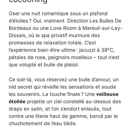
Oser une nuit romantique sous un plafond
d’étoiles ? Oui, vraiment. Direction Les Bulles De
Bordeaux ou une Love Room à Mareuil-sur-Lay-
Dissais, où le spa privatif murmure des
promesses de relaxation totale. C’est
l’expérience bien-être ultime : jacuzzi à 38°C,
pétales de rose, peignoirs moelleux – tout n’est
que volupté et bulle de plaisir.
Ce soir-là, vous réservez une bulle d’amour, un
nid secret qui réveille les sensations et soude
les souvenirs. La touche finale ? Une
veilleuse
étoilée
projette un ciel constellé au-dessus des
draps en satin, et l’on s’endort enlacés, tout
contre une literie haut de gamme, bercé par le
chuchotement de l’eau tiède.