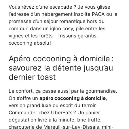
Vous rêvez d’une escapade ? Je vous glisse
l’adresse d’un hébergement insolite PACA ou la
promesse d’un séjour romantique hors du
commun dans un igloo cosy, pile entre les
vignes et les forêts – frissons garantis,
cocooning absolu !
Apéro cocooning à domicile :
savourez la détente jusqu’au
dernier toast
Le confort, ça passe aussi par la gourmandise.
On s’offre un
apéro cocooning à domicile
,
version grand luxe ou esprit du terroir.
Commander chez UberEats ? Un panier
dégustation livré à la minute, brie truffé,
charcuterie de Mareuil-sur-Lay-Dissais, mini-