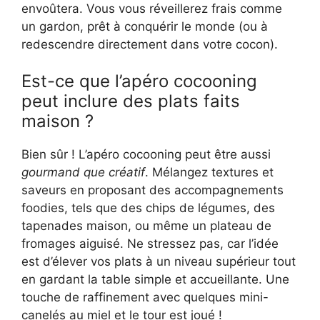
envoûtera. Vous vous réveillerez frais comme
un gardon, prêt à conquérir le monde (ou à
redescendre directement dans votre cocon).
Est-ce que l’apéro cocooning
peut inclure des plats faits
maison ?
Bien sûr ! L’apéro cocooning peut être aussi
gourmand que créatif
. Mélangez textures et
saveurs en proposant des accompagnements
foodies, tels que des chips de légumes, des
tapenades maison, ou même un plateau de
fromages aiguisé. Ne stressez pas, car l’idée
est d’élever vos plats à un niveau supérieur tout
en gardant la table simple et accueillante. Une
touche de raffinement avec quelques mini-
canelés au miel et le tour est joué !