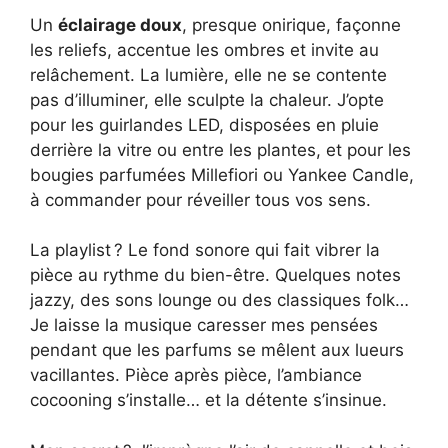
Un
éclairage doux
, presque onirique, façonne
les reliefs, accentue les ombres et invite au
relâchement. La lumière, elle ne se contente
pas d’illuminer, elle sculpte la chaleur. J’opte
pour les guirlandes LED, disposées en pluie
derrière la vitre ou entre les plantes, et pour les
bougies parfumées Millefiori ou Yankee Candle,
à commander pour réveiller tous vos sens.
La playlist ? Le fond sonore qui fait vibrer la
pièce au rythme du bien-être. Quelques notes
jazzy, des sons lounge ou des classiques folk…
Je laisse la musique caresser mes pensées
pendant que les parfums se mêlent aux lueurs
vacillantes. Pièce après pièce, l’ambiance
cocooning s’installe… et la détente s’insinue.