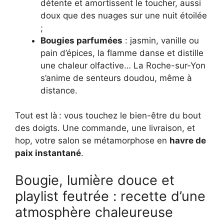
détente et amortissent le toucher, aussi
doux que des nuages sur une nuit étoilée
;
Bougies parfumées
: jasmin, vanille ou
pain d’épices, la flamme danse et distille
une chaleur olfactive… La Roche-sur-Yon
s’anime de senteurs doudou, même à
distance.
Tout est là : vous touchez le bien-être du bout
des doigts. Une commande, une livraison, et
hop, votre salon se métamorphose en
havre de
paix instantané
.
Bougie, lumière douce et
playlist feutrée : recette d’une
atmosphère chaleureuse