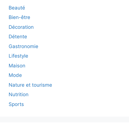
Beauté
Bien-être
Décoration
Détente
Gastronomie
Lifestyle
Maison
Mode
Nature et tourisme
Nutrition
Sports