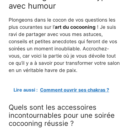
avec humour
Plongeons dans le cocon de vos questions les
plus courantes sur l’
art du cocooning
! Je suis
ravi de partager avec vous mes astuces,
conseils et petites anecdotes qui feront de vos
soirées un moment inoubliable. Accrochez-
vous, car voici la partie où je vous dévoile tout
ce qu’il y a à savoir pour transformer votre salon
en un véritable havre de paix.
Lire aussi :
Comment ouvrir ses chakras ?
Quels sont les accessoires
incontournables pour une soirée
cocooning réussie ?