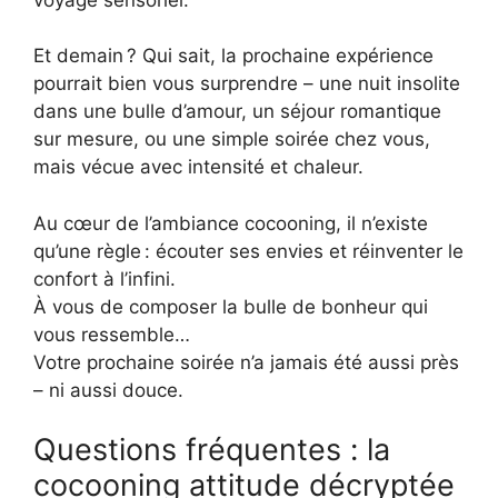
Et demain ? Qui sait, la prochaine expérience
pourrait bien vous surprendre – une nuit insolite
dans une bulle d’amour, un séjour romantique
sur mesure, ou une simple soirée chez vous,
mais vécue avec intensité et chaleur.
Au cœur de l’ambiance cocooning, il n’existe
qu’une règle : écouter ses envies et réinventer le
confort à l’infini.
À vous de composer la bulle de bonheur qui
vous ressemble…
Votre prochaine soirée n’a jamais été aussi près
– ni aussi douce.
Questions fréquentes : la
cocooning attitude décryptée