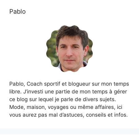
Pablo
Pablo, Coach sportif et blogueur sur mon temps
libre. J’investi une partie de mon temps à gérer
ce blog sur lequel je parle de divers sujets.
Mode, maison, voyages ou même affaires, ici
vous aurez pas mal d’astuces, conseils et infos.