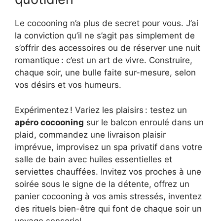
Le cocooning n’a plus de secret pour vous. J’ai
la conviction qu’il ne s’agit pas simplement de
s’offrir des accessoires ou de réserver une nuit
romantique : c’est un art de vivre. Construire,
chaque soir, une bulle faite sur-mesure, selon
vos désirs et vos humeurs.
Expérimentez ! Variez les plaisirs : testez un
apéro cocooning
sur le balcon enroulé dans un
plaid, commandez une livraison plaisir
imprévue, improvisez un spa privatif dans votre
salle de bain avec huiles essentielles et
serviettes chauffées. Invitez vos proches à une
soirée sous le signe de la détente, offrez un
panier cocooning à vos amis stressés, inventez
des rituels bien-être qui font de chaque soir un
voyage sensoriel.