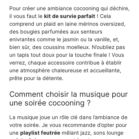
Pour créer une ambiance cocooning qui déchire,
il vous faut le
kit de survie parfait
! Cela
comprend un plaid en laine mérinos oversized,
des bougies parfumées aux senteurs
enivrantes comme le jasmin ou la vanille, et,
bien sûr, des coussins moelleux. N’oubliez pas
un tapis tout doux pour la touche finale ! Vous
verrez, chaque accessoire contribue à établir
une atmosphère chaleureuse et accueillante,
prête pour la détente.
Comment choisir la musique pour
une soirée cocooning ?
La musique joue un rôle clé dans l’ambiance de
votre soirée. Je vous recommande d’opter pour
une
playlist feutrée
mêlant jazz, sons lounge