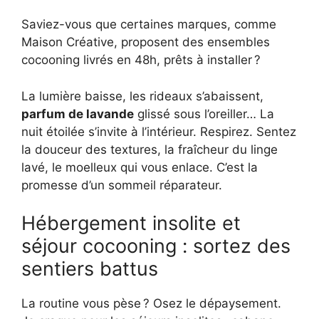
Saviez-vous que certaines marques, comme
Maison Créative, proposent des ensembles
cocooning livrés en 48h, prêts à installer ?
La lumière baisse, les rideaux s’abaissent,
parfum de lavande
glissé sous l’oreiller… La
nuit étoilée s’invite à l’intérieur. Respirez. Sentez
la douceur des textures, la fraîcheur du linge
lavé, le moelleux qui vous enlace. C’est la
promesse d’un sommeil réparateur.
Hébergement insolite et
séjour cocooning : sortez des
sentiers battus
La routine vous pèse ? Osez le dépaysement.