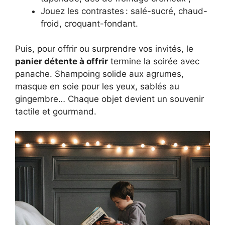
Jouez les contrastes : salé-sucré, chaud-
froid, croquant-fondant.
Puis, pour offrir ou surprendre vos invités, le
panier détente à offrir
termine la soirée avec
panache. Shampoing solide aux agrumes,
masque en soie pour les yeux, sablés au
gingembre… Chaque objet devient un souvenir
tactile et gourmand.